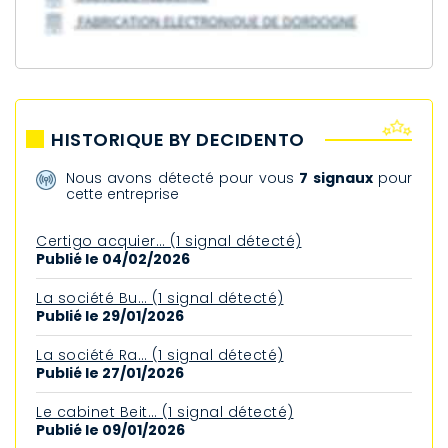
HISTORIQUE BY DECIDENTO
Nous avons détecté pour vous
7 signaux
pour
cette entreprise
Certigo acquier… (1 signal détecté)
Publié le 04/02/2026
La société Bu… (1 signal détecté)
Publié le 29/01/2026
La société Ra… (1 signal détecté)
Publié le 27/01/2026
Le cabinet Beit… (1 signal détecté)
Publié le 09/01/2026