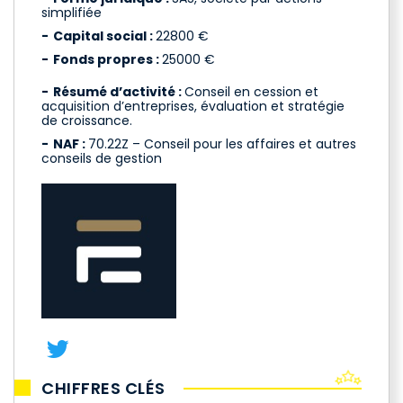
simplifiée
Capital social :
22800 €
Fonds propres :
25000 €
Résumé d’activité :
Conseil en cession et
acquisition d’entreprises, évaluation et stratégie
de croissance.
NAF :
70.22Z – Conseil pour les affaires et autres
conseils de gestion
CHIFFRES CLÉS