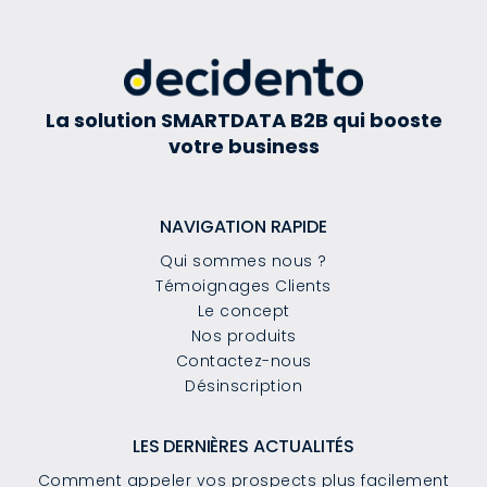
La solution SMARTDATA B2B qui booste
votre business
NAVIGATION RAPIDE
Qui sommes nous ?
Témoignages Clients
Le concept
Nos produits
Contactez-nous
Désinscription
LES DERNIÈRES ACTUALITÉS
Comment appeler vos prospects plus facilement