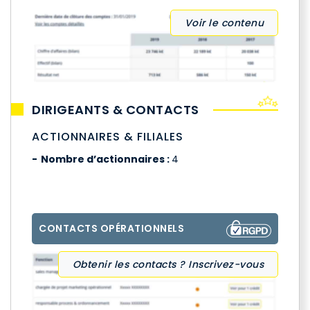
Voir le contenu
DIRIGEANTS & CONTACTS
ACTIONNAIRES & FILIALES
Nombre d’actionnaires :
4
CONTACTS OPÉRATIONNELS
Obtenir les contacts ? Inscrivez-vous