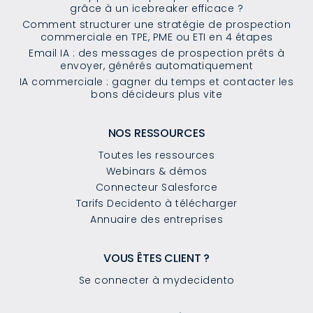
grâce à un icebreaker efficace ?
Comment structurer une stratégie de prospection
commerciale en TPE, PME ou ETI en 4 étapes
Email IA : des messages de prospection prêts à
envoyer, générés automatiquement
IA commerciale : gagner du temps et contacter les
bons décideurs plus vite
NOS RESSOURCES
Toutes les ressources
Webinars & démos
Connecteur Salesforce
Tarifs Decidento à télécharger
Annuaire des entreprises
VOUS ÊTES CLIENT ?
Se connecter à mydecidento