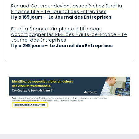
Renaud Couvreur devient associé chez Eurallia
Finance Lille – Le Journal des Entreprises
Il y a 169 jours – Le Journal des Entreprises
Eurallia Finance s’implante à Lille pour
accompagner les PME des Hauts-de-France – Le
Journal des Entreprises
Il y a 298 jours – Le Journal des Entreprises