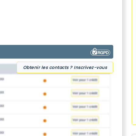
Obtenir les contacts ? Inscrivez-vous