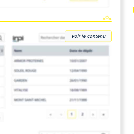
Voir le contenu