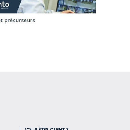
VOUS ÊTES CLIENT ?