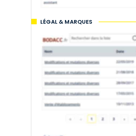
LÉGAL & MARQUES