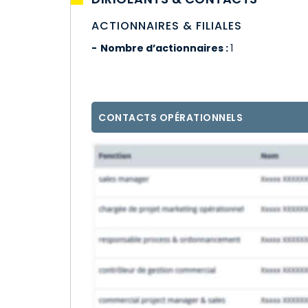
ACTIONNAIRES & FILIALES
Nombre d’actionnaires :
1
CONTACTS OPÉRATIONNELS