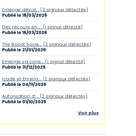
Emerige dévoil… (2 signaux détectés)
Publié le 18/03/2026
Des recours en … (1 signal détecté)
Publié le 16/03/2026
The Boost Socie… (2 signaux détectés)
Publié le 21/01/2026
Emerige va cons… (1 signal détecté)
Publié le 31/12/2025
Icade et Emerig… (2 signaux détectés)
Publié le 04/11/2025
Autorisation d’… (2 signaux détectés)
Publié le 01/10/2025
Voir plus