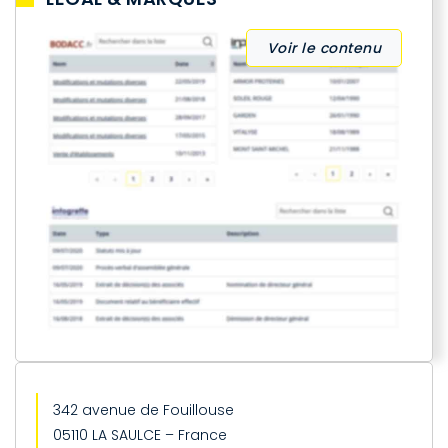
Voir le contenu
342 avenue de Fouillouse
05110 LA SAULCE – France