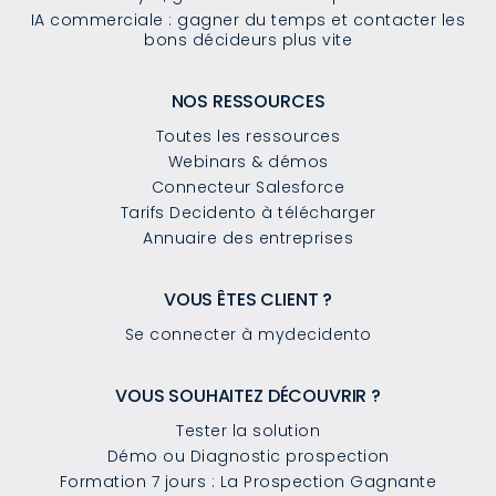
IA commerciale : gagner du temps et contacter les
bons décideurs plus vite
NOS RESSOURCES
Toutes les ressources
Webinars & démos
Connecteur Salesforce
Tarifs Decidento à télécharger
Annuaire des entreprises
VOUS ÊTES CLIENT ?
Se connecter à mydecidento
VOUS SOUHAITEZ DÉCOUVRIR ?
Tester la solution
Démo ou Diagnostic prospection
Formation 7 jours : La Prospection Gagnante