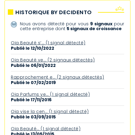
HISTORIQUE BY DECIDENTO
Nous avons détecté pour vous
9 signaux
pour
cette entreprise dont
5 signaux de croissance
Oïa Beauté s’… (1 signal détecté)
Publié le 12/10/2022
Oïa Beauté ve… (2 signaux détectés)
Publié le 06/01/2022
Rapprochement e… (2 signaux détectés)
Publié le 07/02/2019
Oïa Parfums ve… (1 signal détecté)
Publié le 17/11/2016
Oia vise la cen… (1 signal détecté)
Publié le 03/09/2015
Oïa Beauté… (1 signal détecté)
Publié le 13/05/2015