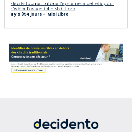
Eléa Estournet tatoue l’éphémère cet été pour
révéler l’essentiel – Midi Libre
Il y a 354 jours – Midi Libre