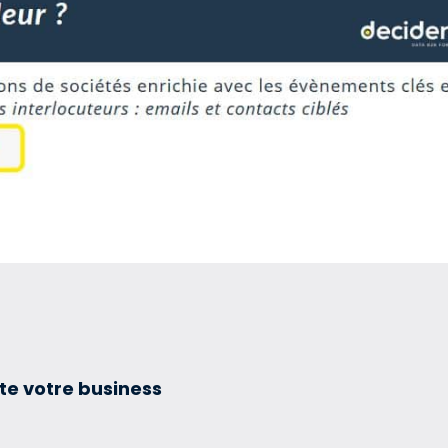
te votre business