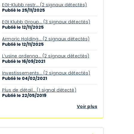
EGI-Klubb restr… (2 signaux détectés)
Publié le 25/11/2025
EGI Klubb Group… (3 signaux détectés)
Publié le 12/11/2025
Armoric Holding… (2 signaux détectés)
Publié le 12/11/2025
L’usine ardenna… (2 signaux détectés)
Publié le 16/09/2021
Investissements… (2 signaux détectés)
Publié le 04/02/2021
Plus de détail… (1 signal détecté)
Publié le 22/05/2019
Voir plus