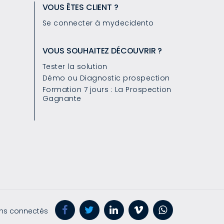
VOUS ÊTES CLIENT ?
Se connecter à mydecidento
VOUS SOUHAITEZ DÉCOUVRIR ?
Tester la solution
Démo ou Diagnostic prospection
Formation 7 jours : La Prospection
Gagnante
ns connectés