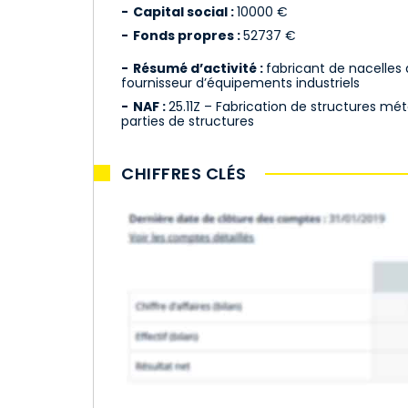
Capital social :
10000 €
Fonds propres :
52737 €
Résumé d’activité :
fabricant de nacelles 
fournisseur d’équipements industriels
NAF :
25.11Z – Fabrication de structures mét
parties de structures
CHIFFRES CLÉS