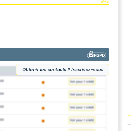
Obtenir les contacts ? Inscrivez-vous