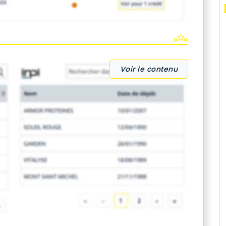
Voir le contenu