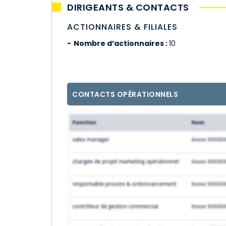
DIRIGEANTS & CONTACTS
ACTIONNAIRES & FILIALES
Nombre d’actionnaires :
10
CONTACTS OPÉRATIONNELS