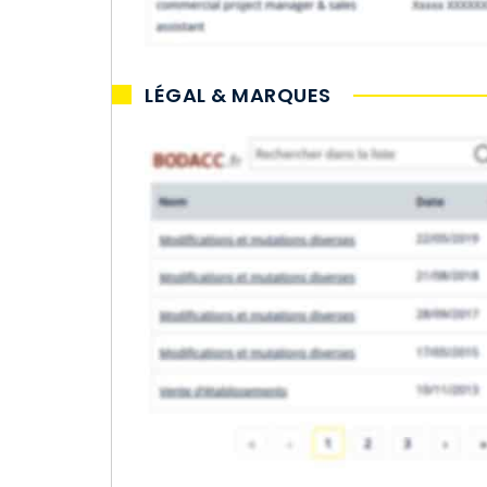
LÉGAL & MARQUES