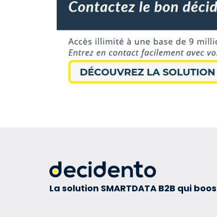
La solution SMARTDATA B2B qui boos