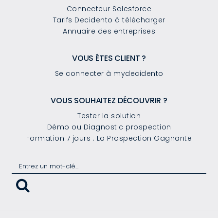
Connecteur Salesforce
Tarifs Decidento à télécharger
Annuaire des entreprises
VOUS ÊTES CLIENT ?
Se connecter à mydecidento
VOUS SOUHAITEZ DÉCOUVRIR ?
Tester la solution
Démo ou Diagnostic prospection
Formation 7 jours : La Prospection Gagnante