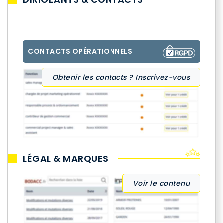
CONTACTS OPÉRATIONNELS
Obtenir les contacts ? Inscrivez-vous
LÉGAL & MARQUES
Voir le contenu