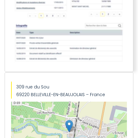
309 rue du Sou
69220 BELLEVILLE-EN-BEAUJOLAIS – France