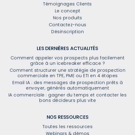
Témoignages Clients
Le concept
Nos produits
Contactez-nous
Désinscription
LES DERNIÈRES ACTUALITÉS
Comment appeler vos prospects plus facilement
grâce à un icebreaker efficace ?
Comment structurer une stratégie de prospection
commerciale en TPE, PME ou ETI en 4 étapes
Email IA : des messages de prospection prêts à
envoyer, générés automatiquement
IA commerciale : gagner du temps et contacter les
bons décideurs plus vite
NOS RESSOURCES
Toutes les ressources
Webinars & démos