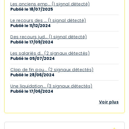
Les anciens emp… (1 signal détecté)
Publié le 18/07/2025
Le recours des … (1 signal détecté)
Publié le 11/12/2024
Des recours jud… (1 signal détecté)
Publié le 17/09/2024
Les salariés d… (2 signaux détectés)
Publié le 05/07/2024
Clap de fin pou… (2 signaux détectés)
Publié le 28/06/2024
Une liquidation… (3 signaux détectés)
Publié le 17/06/2024
Voir plus