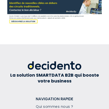
La solution SMARTDATA B2B qui booste
votre business
NAVIGATION RAPIDE
Qui sommes nous ?