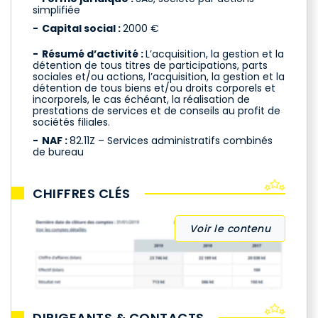
simplifiée
Capital social :
2000 €
Résumé d’activité :
L’acquisition, la gestion et la
détention de tous titres de participations, parts
sociales et/ou actions, l’acquisition, la gestion et la
détention de tous biens et/ou droits corporels et
incorporels, le cas échéant, la réalisation de
prestations de services et de conseils au profit de
sociétés filiales.
NAF :
82.11Z – Services administratifs combinés
de bureau
CHIFFRES CLÉS
Voir le contenu
DIRIGEANTS & CONTACTS