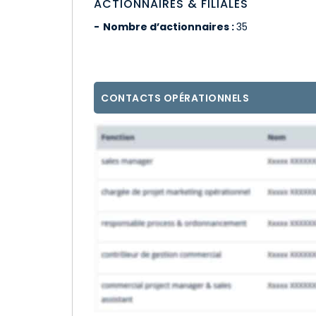
ACTIONNAIRES & FILIALES
Nombre d’actionnaires :
35
CONTACTS OPÉRATIONNELS