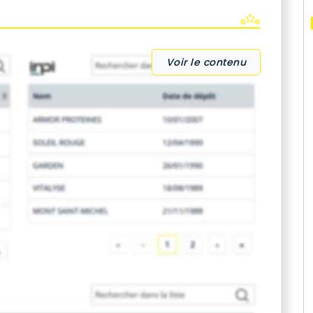
Voir le contenu