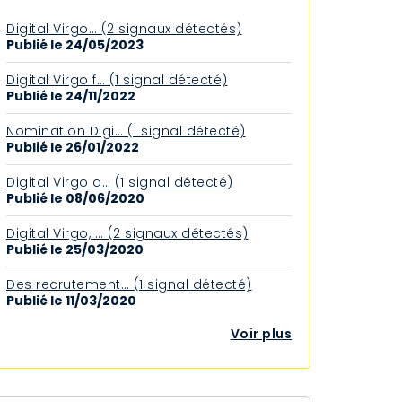
Digi­tal Virgo… (2 signaux détectés)
Publié le 24/05/2023
Digital Virgo f… (1 signal détecté)
Publié le 24/11/2022
Nomination Digi… (1 signal détecté)
Publié le 26/01/2022
Digital Virgo a… (1 signal détecté)
Publié le 08/06/2020
Digital Virgo, … (2 signaux détectés)
Publié le 25/03/2020
Des recrutement… (1 signal détecté)
Publié le 11/03/2020
Voir plus