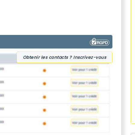
Obtenir les contacts ? Inscrivez-vous