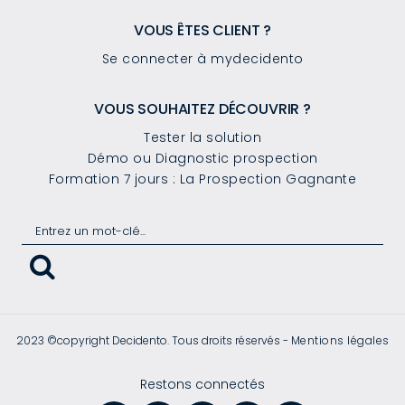
VOUS ÊTES CLIENT ?
Se connecter à mydecidento
VOUS SOUHAITEZ DÉCOUVRIR ?
Tester la solution
Démo ou Diagnostic prospection
Formation 7 jours : La Prospection Gagnante
2023 ©copyright Decidento. Tous droits réservés -
Mentions légales
Restons connectés