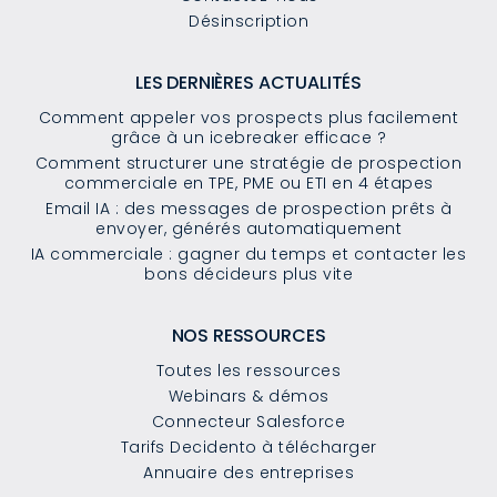
Désinscription
LES DERNIÈRES ACTUALITÉS
Comment appeler vos prospects plus facilement
grâce à un icebreaker efficace ?
Comment structurer une stratégie de prospection
commerciale en TPE, PME ou ETI en 4 étapes
Email IA : des messages de prospection prêts à
envoyer, générés automatiquement
IA commerciale : gagner du temps et contacter les
bons décideurs plus vite
NOS RESSOURCES
Toutes les ressources
Webinars & démos
Connecteur Salesforce
Tarifs Decidento à télécharger
Annuaire des entreprises