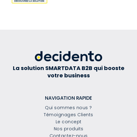
La solution SMARTDATA B2B qui booste
votre business
NAVIGATION RAPIDE
Qui sommes nous ?
Témoignages Clients
Le concept
Nos produits
Contactez-nous