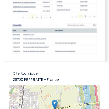
Cite Atomique
26700 PIERRELATTE – France