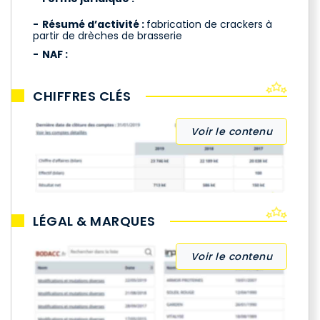
Résumé d’activité :
fabrication de crackers à
partir de drèches de brasserie
NAF :
CHIFFRES CLÉS
Voir le contenu
LÉGAL & MARQUES
Voir le contenu