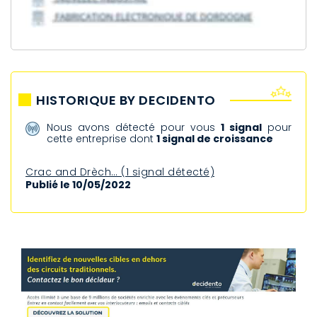
HISTORIQUE BY DECIDENTO
Nous avons détecté pour vous
1 signal
pour
cette entreprise dont
1 signal de croissance
Crac and Drèch… (1 signal détecté)
Publié le 10/05/2022