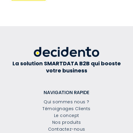
La solution SMARTDATA B2B qui booste
votre business
NAVIGATION RAPIDE
Qui sommes nous ?
Témoignages Clients
Le concept
Nos produits
Contactez-nous