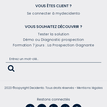
VOUS ÊTES CLIENT ?
Se connecter à mydecidento
VOUS SOUHAITEZ DÉCOUVRIR ?
Tester la solution
Démo ou Diagnostic prospection
Formation 7 jours : La Prospection Gagnante
2023 ©copyright Decidento. Tous droits réservés -
Mentions légales
Restons connectés