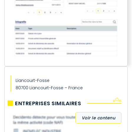
Liancourt-Fosse
80700 Liancourt-Fosse – France
ENTREPRISES SIMILAIRES
Voir le contenu