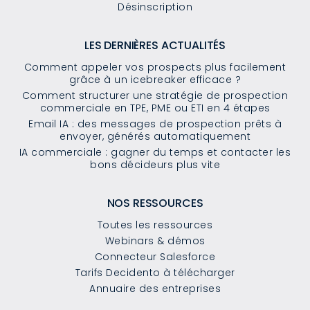
Désinscription
LES DERNIÈRES ACTUALITÉS
Comment appeler vos prospects plus facilement
grâce à un icebreaker efficace ?
Comment structurer une stratégie de prospection
commerciale en TPE, PME ou ETI en 4 étapes
Email IA : des messages de prospection prêts à
envoyer, générés automatiquement
IA commerciale : gagner du temps et contacter les
bons décideurs plus vite
NOS RESSOURCES
Toutes les ressources
Webinars & démos
Connecteur Salesforce
Tarifs Decidento à télécharger
Annuaire des entreprises