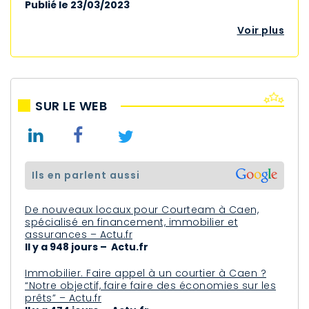
Publié le 23/03/2023
Voir plus
SUR LE WEB
ils en parlent aussi
De nouveaux locaux pour Courteam à Caen,
spécialisé en financement, immobilier et
assurances – Actu.fr
Il y a 948 jours – Actu.fr
Immobilier. Faire appel à un courtier à Caen ?
“Notre objectif, faire faire des économies sur les
prêts” – Actu.fr