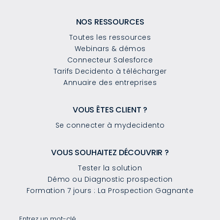
NOS RESSOURCES
Toutes les ressources
Webinars & démos
Connecteur Salesforce
Tarifs Decidento à télécharger
Annuaire des entreprises
VOUS ÊTES CLIENT ?
Se connecter à mydecidento
VOUS SOUHAITEZ DÉCOUVRIR ?
Tester la solution
Démo ou Diagnostic prospection
Formation 7 jours : La Prospection Gagnante