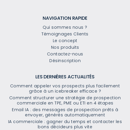
NAVIGATION RAPIDE
Qui sommes nous ?
Témoignages Clients
Le concept
Nos produits
Contactez-nous
Désinscription
LES DERNIÈRES ACTUALITÉS
Comment appeler vos prospects plus facilement
grâce à un icebreaker efficace ?
Comment structurer une stratégie de prospection
commerciale en TPE, PME ou ETI en 4 étapes
Email IA : des messages de prospection prêts à
envoyer, générés automatiquement
IA commerciale : gagner du temps et contacter les
bons décideurs plus vite