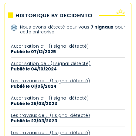
HISTORIQUE BY DECIDENTO
Nous avons détecté pour vous
7 signaux
pour
cette entreprise
Autorisation d’… (1 signal détecté)
Publié le 07/12/2025
Autorisation de… (1 signal détecté)
Publié le 04/10/2024
Les travaux de … (1 signal détecté)
Publié le 01/06/2024
Autorisation d’… (1 signal détecté)
Publié le 26/03/2023
Les travaux de … (1 signal détecté)
Publié le 23/03/2023
Les travaux de … (1 signal détecté)