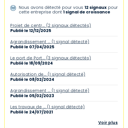
Nous avons détecté pour vous
12 signaux
pour
cette entreprise dont
1 signal de croissance
Projet de centr… (2 signaux détectés)
Publié le 12/12/2025
Agrandissement … (1 signal détecté)
Publié le 07/04/2025
Le port de Port… (3 signaux détectés)
Publié le 18/09/2024
Autorisation de… (1 signal détecté)
Publié le 08/02/2024
Agrandissement … (1 signal détecté)
Publié le 05/02/2023
Les travaux de … (1 signal détecté)
Publié le 24/07/2021
Voir plus