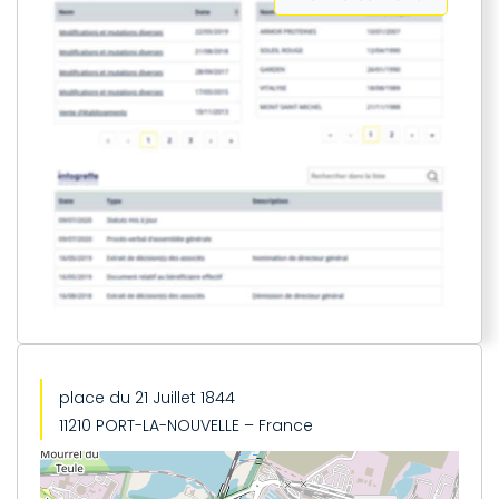
place du 21 Juillet 1844
11210 PORT-LA-NOUVELLE – France