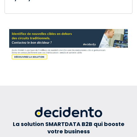
La solution SMARTDATA B2B qui booste
votre business