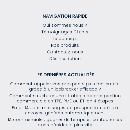
NAVIGATION RAPIDE
Qui sommes nous ?
Témoignages Clients
Le concept
Nos produits
Contactez-nous
Désinscription
LES DERNIÈRES ACTUALITÉS
Comment appeler vos prospects plus facilement
grâce à un icebreaker efficace ?
Comment structurer une stratégie de prospection
commerciale en TPE, PME ou ETI en 4 étapes
Email IA : des messages de prospection prêts à
envoyer, générés automatiquement
IA commerciale : gagner du temps et contacter les
bons décideurs plus vite