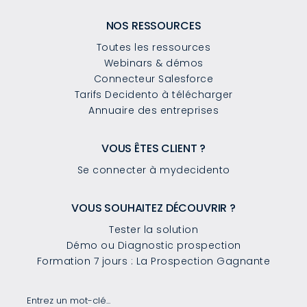
NOS RESSOURCES
Toutes les ressources
Webinars & démos
Connecteur Salesforce
Tarifs Decidento à télécharger
Annuaire des entreprises
VOUS ÊTES CLIENT ?
Se connecter à mydecidento
VOUS SOUHAITEZ DÉCOUVRIR ?
Tester la solution
Démo ou Diagnostic prospection
Formation 7 jours : La Prospection Gagnante