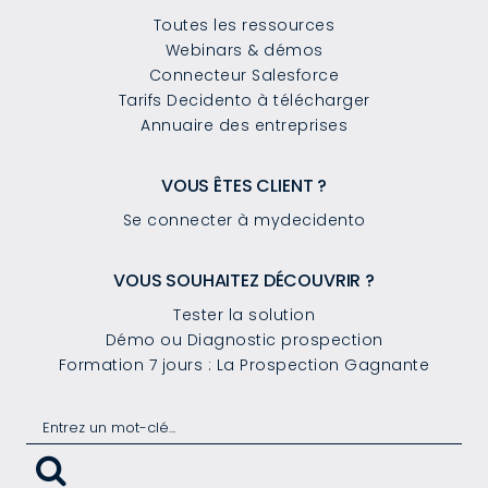
Toutes les ressources
Webinars & démos
Connecteur Salesforce
Tarifs Decidento à télécharger
Annuaire des entreprises
VOUS ÊTES CLIENT ?
Se connecter à mydecidento
VOUS SOUHAITEZ DÉCOUVRIR ?
Tester la solution
Démo ou Diagnostic prospection
Formation 7 jours : La Prospection Gagnante