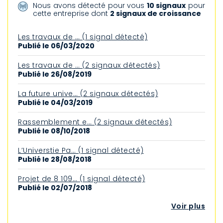
Nous avons détecté pour vous
10 signaux
pour
cette entreprise dont
2 signaux de croissance
Les travaux de … (1 signal détecté)
Publié le 06/03/2020
Les travaux de … (2 signaux détectés)
Publié le 26/08/2019
La future unive… (2 signaux détectés)
Publié le 04/03/2019
Rassemblement e… (2 signaux détectés)
Publié le 08/10/2018
L’Universtie Pa… (1 signal détecté)
Publié le 28/08/2018
Projet de 8 109… (1 signal détecté)
Publié le 02/07/2018
Voir plus