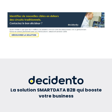
La solution SMARTDATA B2B qui booste
votre business