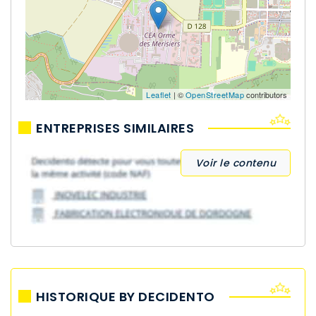
Leaflet
| ©
OpenStreetMap
contributors
ENTREPRISES SIMILAIRES
Voir le contenu
HISTORIQUE BY DECIDENTO