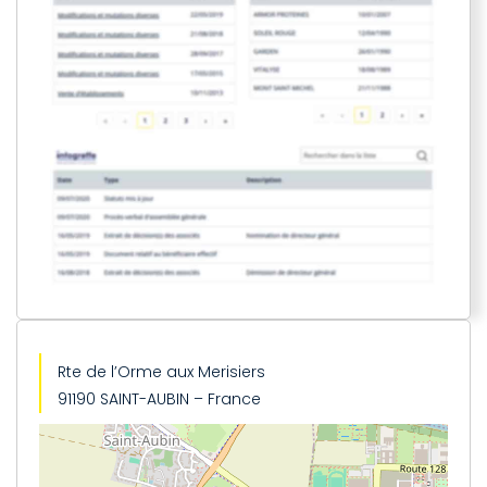
Rte de l’Orme aux Merisiers
91190 SAINT-AUBIN – France