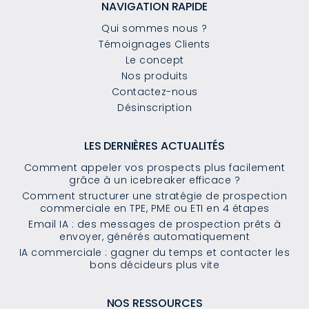
NAVIGATION RAPIDE
Qui sommes nous ?
Témoignages Clients
Le concept
Nos produits
Contactez-nous
Désinscription
LES DERNIÈRES ACTUALITÉS
Comment appeler vos prospects plus facilement
grâce à un icebreaker efficace ?
Comment structurer une stratégie de prospection
commerciale en TPE, PME ou ETI en 4 étapes
Email IA : des messages de prospection prêts à
envoyer, générés automatiquement
IA commerciale : gagner du temps et contacter les
bons décideurs plus vite
NOS RESSOURCES