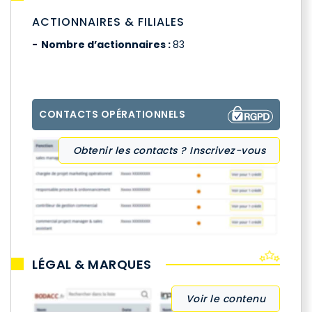
ACTIONNAIRES & FILIALES
Nombre d’actionnaires :
83
CONTACTS OPÉRATIONNELS
Obtenir les contacts ? Inscrivez-vous
LÉGAL & MARQUES
Voir le contenu