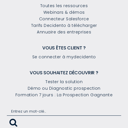
Toutes les ressources
Webinars & démos
Connecteur Salesforce
Tarifs Decidento à télécharger
Annuaire des entreprises
VOUS ÊTES CLIENT ?
Se connecter à mydecidento
VOUS SOUHAITEZ DÉCOUVRIR ?
Tester la solution
Démo ou Diagnostic prospection
Formation 7 jours : La Prospection Gagnante