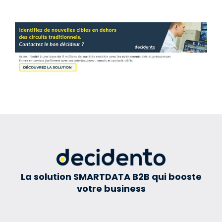
La solution SMARTDATA B2B qui booste
votre business