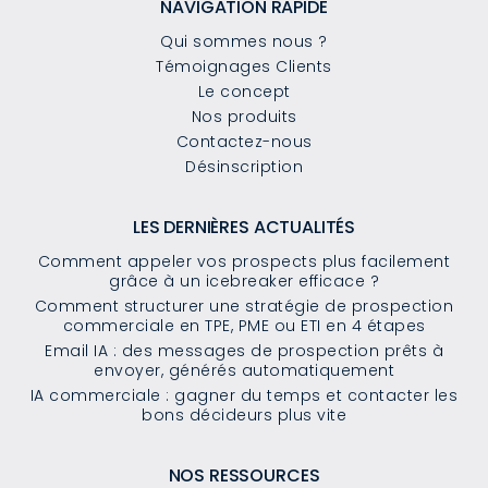
NAVIGATION RAPIDE
Qui sommes nous ?
Témoignages Clients
Le concept
Nos produits
Contactez-nous
Désinscription
LES DERNIÈRES ACTUALITÉS
Comment appeler vos prospects plus facilement
grâce à un icebreaker efficace ?
Comment structurer une stratégie de prospection
commerciale en TPE, PME ou ETI en 4 étapes
Email IA : des messages de prospection prêts à
envoyer, générés automatiquement
IA commerciale : gagner du temps et contacter les
bons décideurs plus vite
NOS RESSOURCES