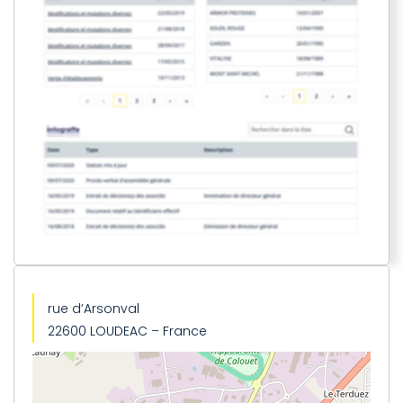
rue d’Arsonval
22600 LOUDEAC – France