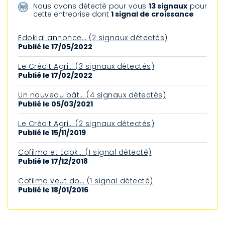
Nous avons détecté pour vous
13 signaux
pour
cette entreprise dont
1 signal de croissance
Edokial annonce… (2 signaux détectés)
Publié le 17/05/2022
Le Crédit Agri… (3 signaux détectés)
Publié le 17/02/2022
Un nouveau bât… (4 signaux détectés)
Publié le 05/03/2021
Le Crédit Agri… (2 signaux détectés)
Publié le 15/11/2019
Cofilmo et Edok… (1 signal détecté)
Publié le 17/12/2018
Cofilmo veut do… (1 signal détecté)
Publié le 18/01/2016