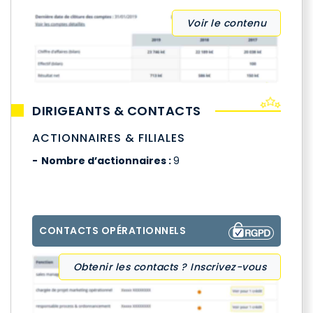
Voir le contenu
DIRIGEANTS & CONTACTS
ACTIONNAIRES & FILIALES
Nombre d’actionnaires :
9
CONTACTS OPÉRATIONNELS
Obtenir les contacts ? Inscrivez-vous