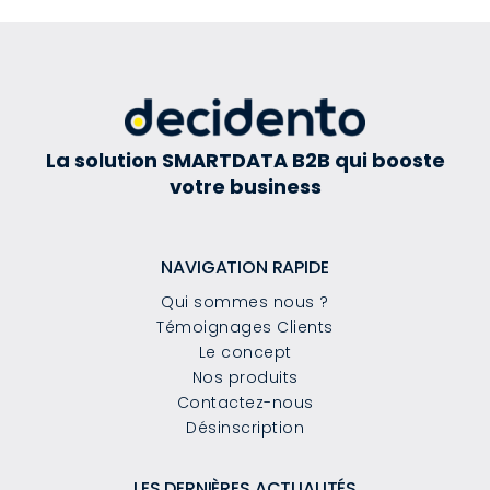
La solution SMARTDATA B2B qui booste
votre business
NAVIGATION RAPIDE
Qui sommes nous ?
Témoignages Clients
Le concept
Nos produits
Contactez-nous
Désinscription
LES DERNIÈRES ACTUALITÉS