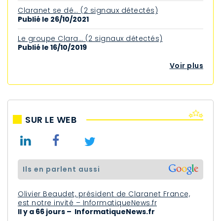
Claranet se dé… (2 signaux détectés)
Publié le 26/10/2021
Le groupe Clara… (2 signaux détectés)
Publié le 16/10/2019
Voir plus
SUR LE WEB
ils en parlent aussi
Olivier Beaudet, président de Claranet France,
est notre invité – InformatiqueNews.fr
Il y a 66 jours – InformatiqueNews.fr