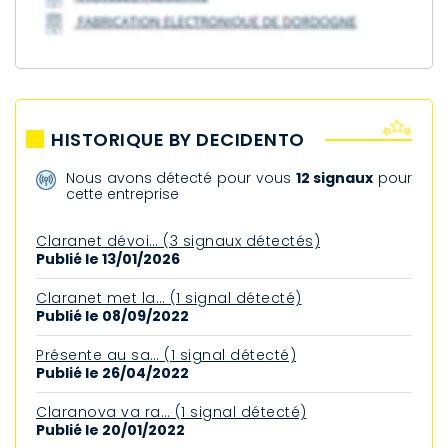
HISTORIQUE BY DECIDENTO
Nous avons détecté pour vous
12 signaux
pour
cette entreprise
Claranet dévoi… (3 signaux détectés)
Publié le 13/01/2026
Claranet met la… (1 signal détecté)
Publié le 08/09/2022
Présente au sa… (1 signal détecté)
Publié le 26/04/2022
Claranova va ra… (1 signal détecté)
Publié le 20/01/2022