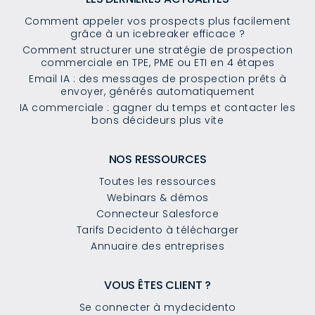
Comment appeler vos prospects plus facilement
grâce à un icebreaker efficace ?
Comment structurer une stratégie de prospection
commerciale en TPE, PME ou ETI en 4 étapes
Email IA : des messages de prospection prêts à
envoyer, générés automatiquement
IA commerciale : gagner du temps et contacter les
bons décideurs plus vite
NOS RESSOURCES
Toutes les ressources
Webinars & démos
Connecteur Salesforce
Tarifs Decidento à télécharger
Annuaire des entreprises
VOUS ÊTES CLIENT ?
Se connecter à mydecidento