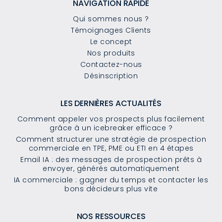
NAVIGATION RAPIDE
Qui sommes nous ?
Témoignages Clients
Le concept
Nos produits
Contactez-nous
Désinscription
LES DERNIÈRES ACTUALITÉS
Comment appeler vos prospects plus facilement
grâce à un icebreaker efficace ?
Comment structurer une stratégie de prospection
commerciale en TPE, PME ou ETI en 4 étapes
Email IA : des messages de prospection prêts à
envoyer, générés automatiquement
IA commerciale : gagner du temps et contacter les
bons décideurs plus vite
NOS RESSOURCES