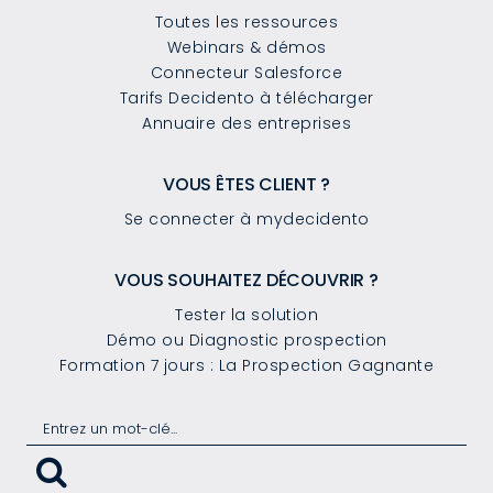
Toutes les ressources
Webinars & démos
Connecteur Salesforce
Tarifs Decidento à télécharger
Annuaire des entreprises
VOUS ÊTES CLIENT ?
Se connecter à mydecidento
VOUS SOUHAITEZ DÉCOUVRIR ?
Tester la solution
Démo ou Diagnostic prospection
Formation 7 jours : La Prospection Gagnante