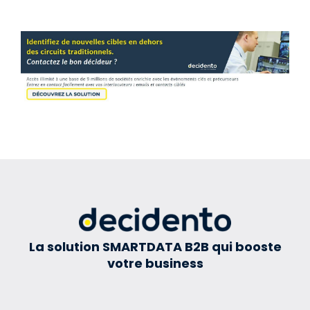
La solution SMARTDATA B2B qui booste
votre business