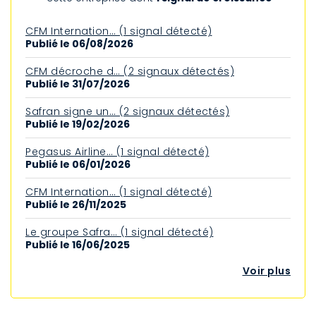
CFM Internation… (1 signal détecté)
Publié le 06/08/2026
CFM décroche d… (2 signaux détectés)
Publié le 31/07/2026
Safran signe un… (2 signaux détectés)
Publié le 19/02/2026
Pegasus Airline… (1 signal détecté)
Publié le 06/01/2026
CFM Internation… (1 signal détecté)
Publié le 26/11/2025
Le groupe Safra… (1 signal détecté)
Publié le 16/06/2025
Voir plus