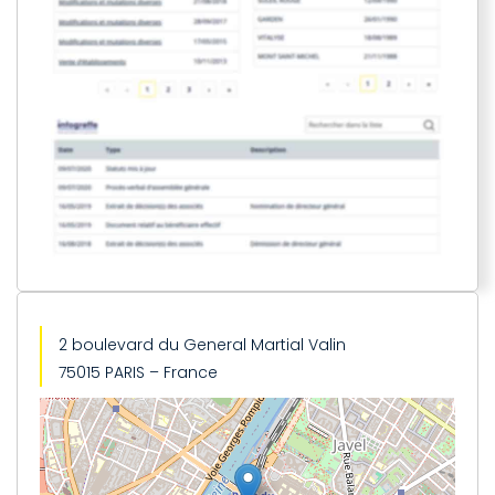
2 boulevard du General Martial Valin
75015 PARIS – France