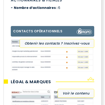
ACTIONNAIRES & FILIALES
Nombre d’actionnaires :
6
CONTACTS OPÉRATIONNELS
Obtenir les contacts ? Inscrivez-vous
LÉGAL & MARQUES
Voir le contenu