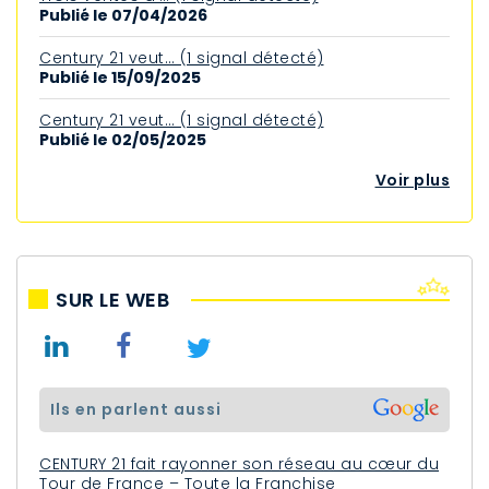
Publié le 07/04/2026
Century 21 veut… (1 signal détecté)
Publié le 15/09/2025
Century 21 veut… (1 signal détecté)
Publié le 02/05/2025
Voir plus
SUR LE WEB
ils en parlent aussi
CENTURY 21 fait rayonner son réseau au cœur du
Tour de France – Toute la Franchise