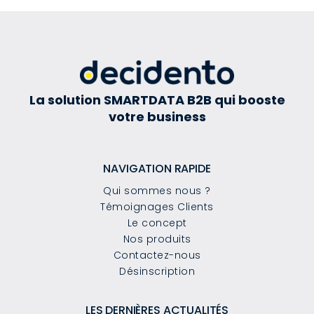
La solution SMARTDATA B2B qui booste
votre business
NAVIGATION RAPIDE
Qui sommes nous ?
Témoignages Clients
Le concept
Nos produits
Contactez-nous
Désinscription
LES DERNIÈRES ACTUALITÉS