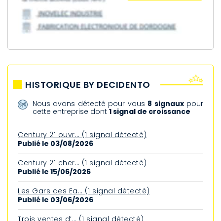
HISTORIQUE BY DECIDENTO
Nous avons détecté pour vous
8 signaux
pour
cette entreprise dont
1 signal de croissance
Century 21 ouvr… (1 signal détecté)
Publié le 03/08/2026
Century 21 cher… (1 signal détecté)
Publié le 15/06/2026
Les Gars des Ea… (1 signal détecté)
Publié le 03/06/2026
Trois ventes d’… (1 signal détecté)