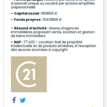
à associé unique ou société par actions simplifiée
unipersonnelle
Capital social :
1838601 €
Fonds propres :
10401869 €
Résumé d’activité :
réseau d’agences
immobilières proposant vente, location et gestion
de biens immobiliers
NAF :
77.40Z – Location-bail de propriété
intellectuelle et de produits similaires, à l’exception
des œuvres soumises à copyright