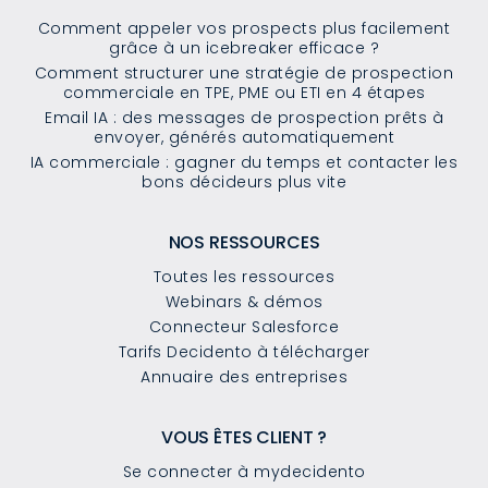
Comment appeler vos prospects plus facilement
grâce à un icebreaker efficace ?
Comment structurer une stratégie de prospection
commerciale en TPE, PME ou ETI en 4 étapes
Email IA : des messages de prospection prêts à
envoyer, générés automatiquement
IA commerciale : gagner du temps et contacter les
bons décideurs plus vite
NOS RESSOURCES
Toutes les ressources
Webinars & démos
Connecteur Salesforce
Tarifs Decidento à télécharger
Annuaire des entreprises
VOUS ÊTES CLIENT ?
Se connecter à mydecidento