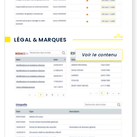
LÉGAL & MARQUES
Voir le contenu