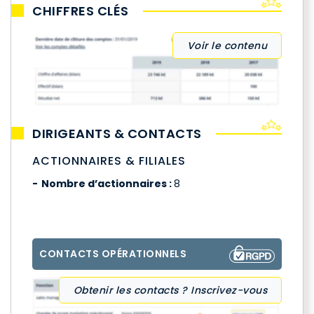
CHIFFRES CLÉS
Voir le contenu
DIRIGEANTS & CONTACTS
ACTIONNAIRES & FILIALES
Nombre d’actionnaires :
8
CONTACTS OPÉRATIONNELS
Obtenir les contacts ? Inscrivez-vous