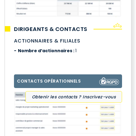
DIRIGEANTS & CONTACTS
ACTIONNAIRES & FILIALES
Nombre d’actionnaires :
1
CONTACTS OPÉRATIONNELS
Obtenir les contacts ? Inscrivez-vous