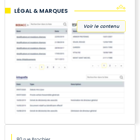
LÉGAL & MARQUES
Voir le contenu
80 rue Brochier