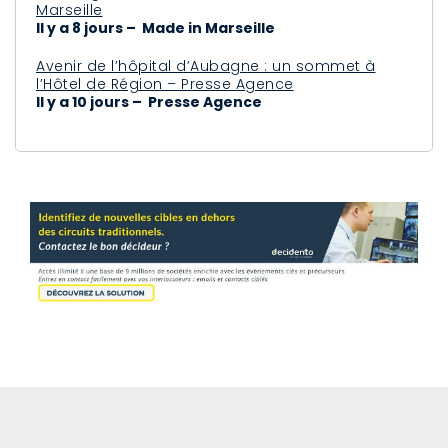
Marseille
Il y a 8 jours – Made in Marseille
Avenir de l’hôpital d’Aubagne : un sommet à
l’Hôtel de Région – Presse Agence
Il y a 10 jours – Presse Agence