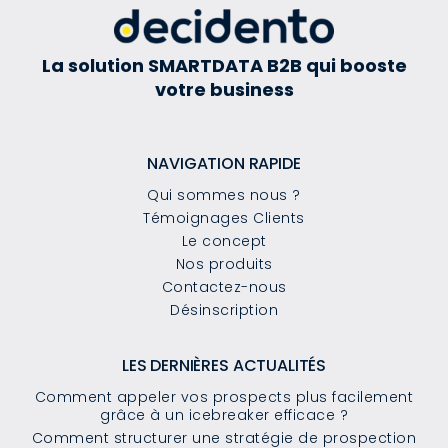
La solution SMARTDATA B2B qui booste
votre business
NAVIGATION RAPIDE
Qui sommes nous ?
Témoignages Clients
Le concept
Nos produits
Contactez-nous
Désinscription
LES DERNIÈRES ACTUALITÉS
Comment appeler vos prospects plus facilement
grâce à un icebreaker efficace ?
Comment structurer une stratégie de prospection