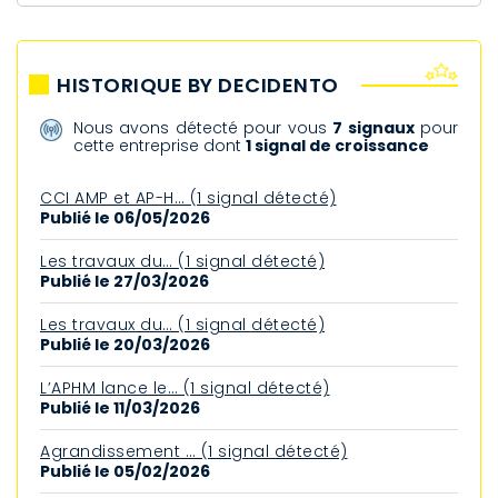
HISTORIQUE BY DECIDENTO
Nous avons détecté pour vous
7 signaux
pour
cette entreprise dont
1 signal de croissance
CCI AMP et AP-H… (1 signal détecté)
Publié le 06/05/2026
Les travaux du… (1 signal détecté)
Publié le 27/03/2026
Les travaux du… (1 signal détecté)
Publié le 20/03/2026
L’APHM lance le… (1 signal détecté)
Publié le 11/03/2026
Agrandissement … (1 signal détecté)
Publié le 05/02/2026