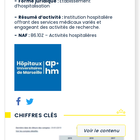
Forme juridique :
Établissement
d’hospitalisation
Résumé d’activité :
Institution hospitalière
offrant des services médicaux variés et
engageant des activités de recherche.
NAF :
86.10Z – Activités hospitalières
CHIFFRES CLÉS
Voir le contenu