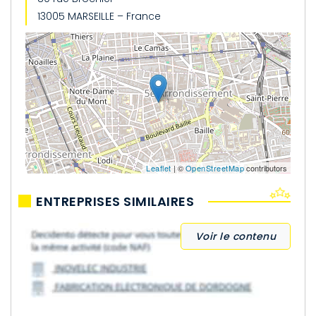
13005 MARSEILLE – France
Leaflet
| ©
OpenStreetMap
contributors
ENTREPRISES SIMILAIRES
Voir le contenu