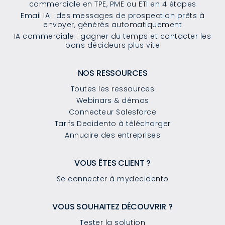
commerciale en TPE, PME ou ETI en 4 étapes
Email IA : des messages de prospection prêts à
envoyer, générés automatiquement
IA commerciale : gagner du temps et contacter les
bons décideurs plus vite
NOS RESSOURCES
Toutes les ressources
Webinars & démos
Connecteur Salesforce
Tarifs Decidento à télécharger
Annuaire des entreprises
VOUS ÊTES CLIENT ?
Se connecter à mydecidento
VOUS SOUHAITEZ DÉCOUVRIR ?
Tester la solution