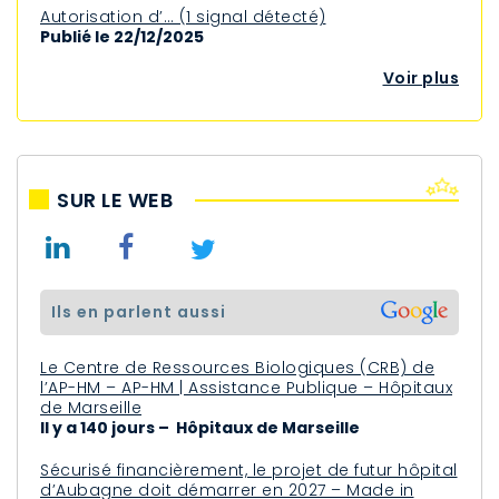
Autorisation d’… (1 signal détecté)
Publié le 22/12/2025
Voir plus
SUR LE WEB
ils en parlent aussi
Le Centre de Ressources Biologiques (CRB) de
l’AP-HM – AP-HM | Assistance Publique – Hôpitaux
de Marseille
Il y a 140 jours – Hôpitaux de Marseille
Sécurisé financièrement, le projet de futur hôpital
d’Aubagne doit démarrer en 2027 – Made in