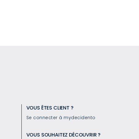
VOUS ÊTES CLIENT ?
Se connecter à mydecidento
VOUS SOUHAITEZ DÉCOUVRIR ?