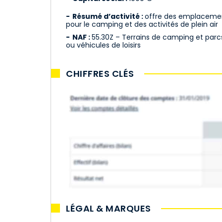
Résumé d’activité :
offre des emplacemen
pour le camping et des activités de plein air
NAF :
55.30Z – Terrains de camping et par
ou véhicules de loisirs
CHIFFRES CLÉS
LÉGAL & MARQUES