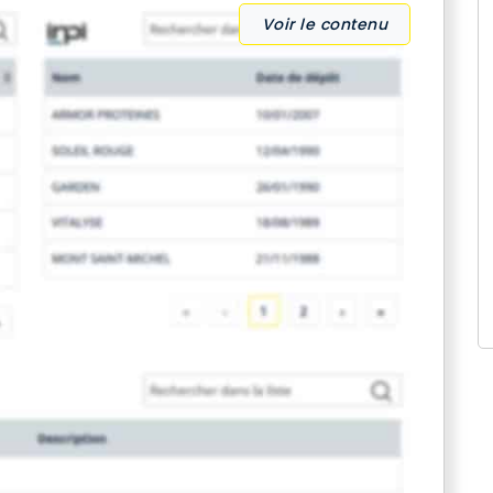
Voir le contenu