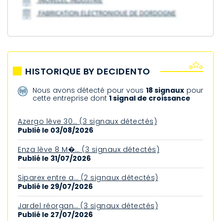
HISTORIQUE BY DECIDENTO
Nous avons détecté pour vous
18 signaux
pour
cette entreprise dont
1 signal de croissance
Azergo lève 30… (3 signaux détectés)
Publié le 03/08/2026
Enza lève 8 M�… (3 signaux détectés)
Publié le 31/07/2026
Siparex entre a… (2 signaux détectés)
Publié le 29/07/2026
Jardel réorgan… (3 signaux détectés)
Publié le 27/07/2026