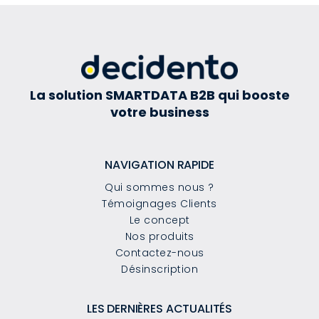
La solution SMARTDATA B2B qui booste
votre business
NAVIGATION RAPIDE
Qui sommes nous ?
Témoignages Clients
Le concept
Nos produits
Contactez-nous
Désinscription
LES DERNIÈRES ACTUALITÉS