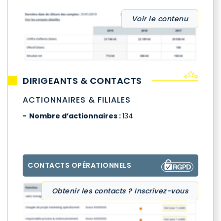
Voir le contenu
DIRIGEANTS & CONTACTS
ACTIONNAIRES & FILIALES
Nombre d’actionnaires :
134
CONTACTS OPÉRATIONNELS
Obtenir les contacts ? Inscrivez-vous