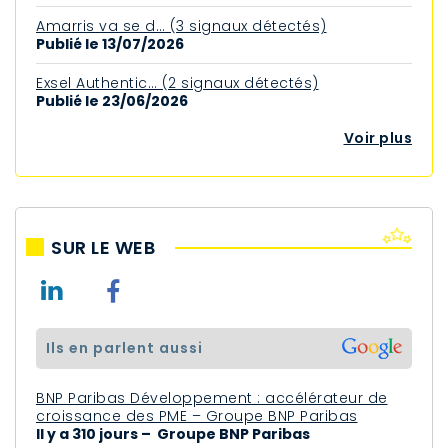
Amarris va se d… (3 signaux détectés)
Publié le 13/07/2026
Exsel Authentic… (2 signaux détectés)
Publié le 23/06/2026
Voir plus
SUR LE WEB
ils en parlent aussi
BNP Paribas Développement : accélérateur de
croissance des PME – Groupe BNP Paribas
Il y a 310 jours – Groupe BNP Paribas