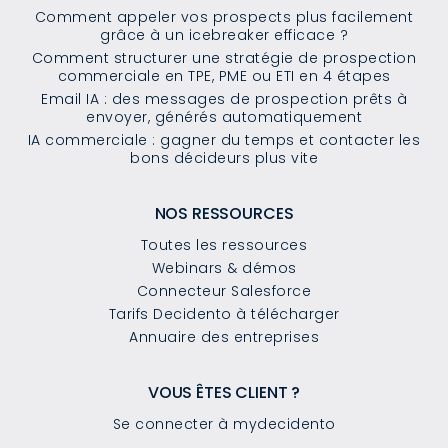
Comment appeler vos prospects plus facilement
grâce à un icebreaker efficace ?
Comment structurer une stratégie de prospection
commerciale en TPE, PME ou ETI en 4 étapes
Email IA : des messages de prospection prêts à
envoyer, générés automatiquement
IA commerciale : gagner du temps et contacter les
bons décideurs plus vite
NOS RESSOURCES
Toutes les ressources
Webinars & démos
Connecteur Salesforce
Tarifs Decidento à télécharger
Annuaire des entreprises
VOUS ÊTES CLIENT ?
Se connecter à mydecidento