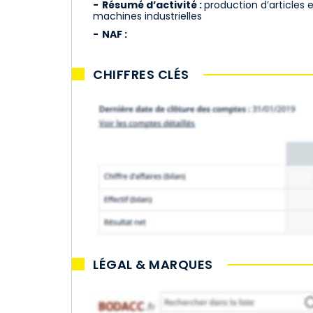
Résumé d’activité :
production d’articles 
machines industrielles
NAF :
CHIFFRES CLÉS
LÉGAL & MARQUES