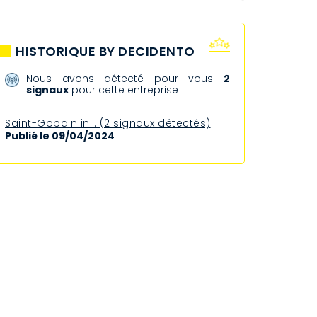
HISTORIQUE BY DECIDENTO
Nous avons détecté pour vous
2
signaux
pour cette entreprise
Saint-Gobain in… (2 signaux détectés)
Publié le 09/04/2024