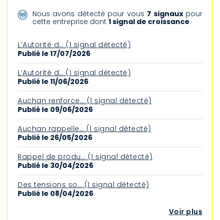
Nous avons détecté pour vous
7 signaux
pour
cette entreprise dont
1 signal de croissance
L’Autorité d… (1 signal détecté)
Publié le 17/07/2026
L’Autorité d… (1 signal détecté)
Publié le 11/06/2026
Auchan renforce… (1 signal détecté)
Publié le 09/06/2026
Auchan rappelle… (1 signal détecté)
Publié le 26/05/2026
Rappel de produ… (1 signal détecté)
Publié le 30/04/2026
Des tensions so… (1 signal détecté)
Publié le 08/04/2026
Voir plus