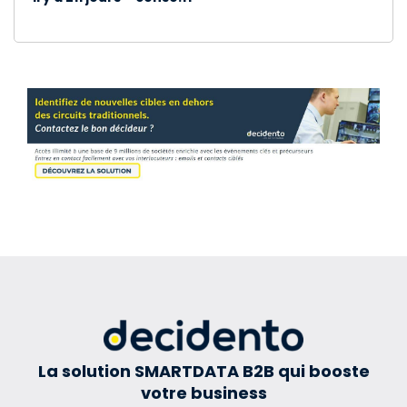
La solution SMARTDATA B2B qui booste
votre business