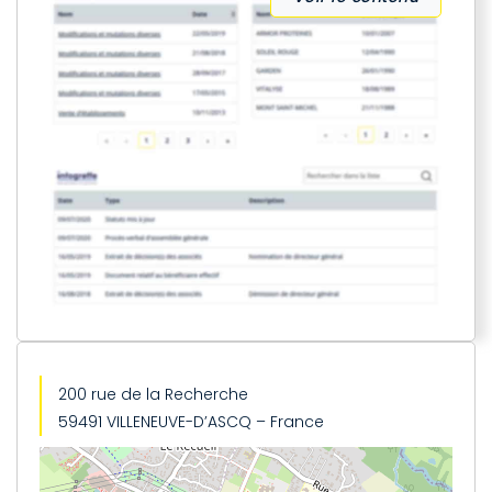
200 rue de la Recherche
59491 VILLENEUVE-D’ASCQ – France