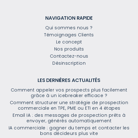
NAVIGATION RAPIDE
Qui sommes nous ?
Témoignages Clients
Le concept
Nos produits
Contactez-nous
Désinscription
LES DERNIÈRES ACTUALITÉS
Comment appeler vos prospects plus facilement
grâce à un icebreaker efficace ?
Comment structurer une stratégie de prospection
commerciale en TPE, PME ou ETI en 4 étapes
Email IA : des messages de prospection prêts à
envoyer, générés automatiquement
IA commerciale : gagner du temps et contacter les
bons décideurs plus vite