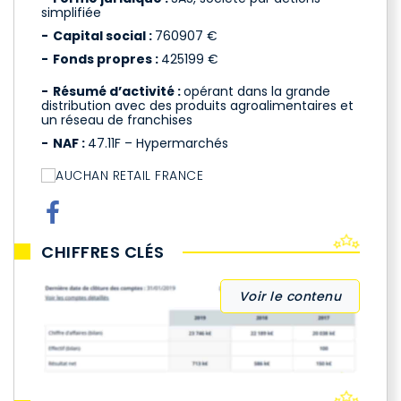
simplifiée
Capital social :
760907 €
Fonds propres :
425199 €
Résumé d’activité :
opérant dans la grande
distribution avec des produits agroalimentaires et
un réseau de franchises
NAF :
47.11F – Hypermarchés
CHIFFRES CLÉS
Voir le contenu