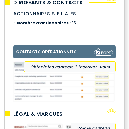
DIRIGEANTS & CONTACTS
ACTIONNAIRES & FILIALES
Nombre d’actionnaires :
35
CONTACTS OPÉRATIONNELS
Obtenir les contacts ? Inscrivez-vous
LÉGAL & MARQUES
Voir le contenu