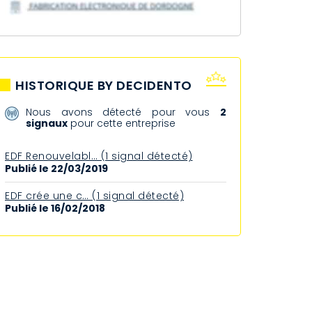
HISTORIQUE BY DECIDENTO
Nous avons détecté pour vous
2
signaux
pour cette entreprise
EDF Renouvelabl… (1 signal détecté)
Publié le 22/03/2019
EDF crée une c… (1 signal détecté)
Publié le 16/02/2018