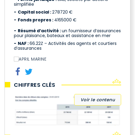
simplifiée
Capital social :
278720 €
Fonds propres :
4165000 €
Résumé d’activité :
un fournisseur d’assurances
pour plaisance, bateaux et assistance en mer
NAF :
66.22Z – Activités des agents et courtiers
d’assurances
CHIFFRES CLÉS
Voir le contenu