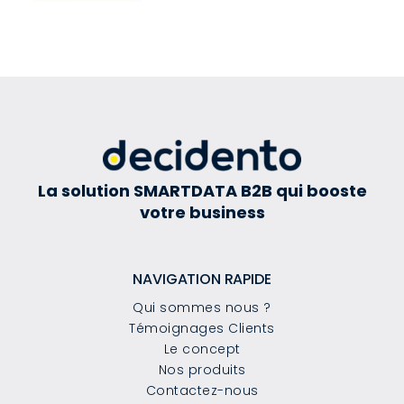
La solution SMARTDATA B2B qui booste
votre business
NAVIGATION RAPIDE
Qui sommes nous ?
Témoignages Clients
Le concept
Nos produits
Contactez-nous