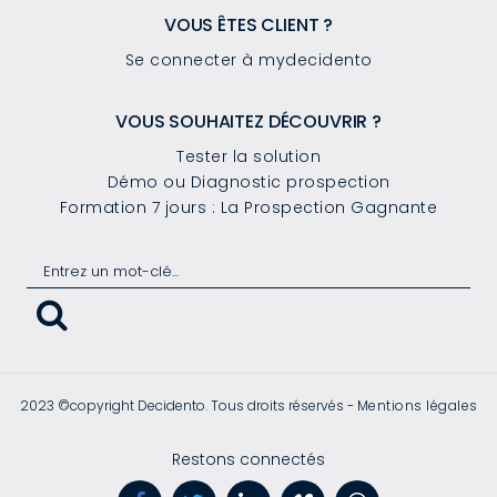
VOUS ÊTES CLIENT ?
Se connecter à mydecidento
VOUS SOUHAITEZ DÉCOUVRIR ?
Tester la solution
Démo ou Diagnostic prospection
Formation 7 jours : La Prospection Gagnante
2023 ©copyright Decidento. Tous droits réservés -
Mentions légales
Restons connectés