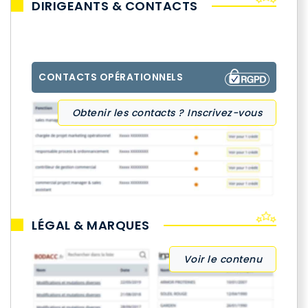
DIRIGEANTS & CONTACTS
CONTACTS OPÉRATIONNELS
Obtenir les contacts ? Inscrivez-vous
LÉGAL & MARQUES
Voir le contenu