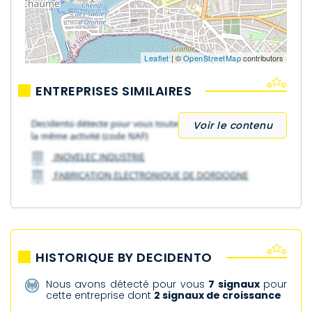
Leaflet
| ©
OpenStreetMap
contributors
ENTREPRISES SIMILAIRES
Voir le contenu
HISTORIQUE BY DECIDENTO
Nous avons détecté pour vous
7 signaux
pour
cette entreprise dont
2 signaux de croissance