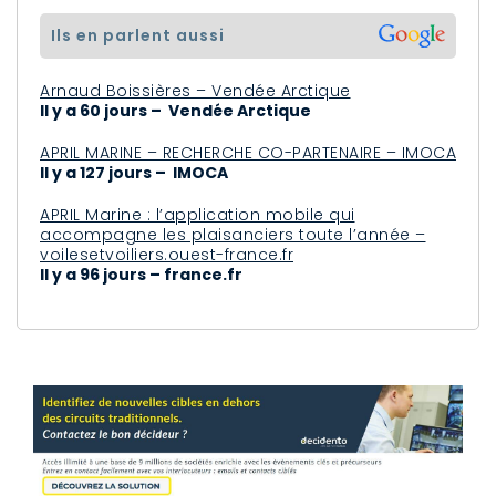
ils en parlent aussi
Arnaud Boissières – Vendée Arctique
Il y a 60 jours – Vendée Arctique
APRIL MARINE – RECHERCHE CO-PARTENAIRE – IMOCA
Il y a 127 jours – IMOCA
APRIL Marine : l’application mobile qui
accompagne les plaisanciers toute l’année –
voilesetvoiliers.ouest-france.fr
Il y a 96 jours – france.fr