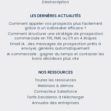
Désinscription
LES DERNIÈRES ACTUALITÉS
Comment appeler vos prospects plus facilement
grâce à un icebreaker efficace ?
Comment structurer une stratégie de prospection
commerciale en TPE, PME ou ETI en 4 étapes
Email IA : des messages de prospection prêts à
envoyer, générés automatiquement
IA commerciale : gagner du temps et contacter les
bons décideurs plus vite
NOS RESSOURCES
Toutes les ressources
Webinars & démos
Connecteur Salesforce
Tarifs Decidento à télécharger
Annuaire des entreprises