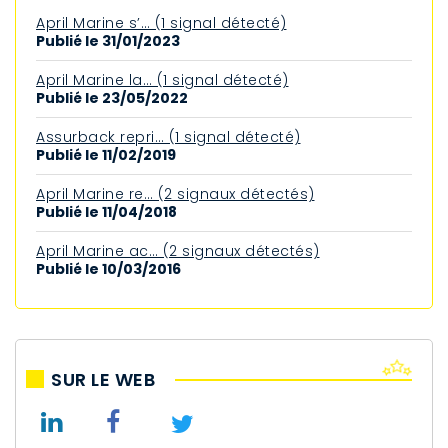
April Marine s’… (1 signal détecté)
Publié le 31/01/2023
April Marine la… (1 signal détecté)
Publié le 23/05/2022
Assurback repri… (1 signal détecté)
Publié le 11/02/2019
April Marine re… (2 signaux détectés)
Publié le 11/04/2018
April Marine ac… (2 signaux détectés)
Publié le 10/03/2016
SUR LE WEB