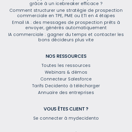
grâce à un icebreaker efficace ?
Comment structurer une stratégie de prospection
commerciale en TPE, PME ou ETI en 4 étapes
Email IA : des messages de prospection prêts à
envoyer, générés automatiquement
IA commerciale : gagner du temps et contacter les
bons décideurs plus vite
NOS RESSOURCES
Toutes les ressources
Webinars & démos
Connecteur Salesforce
Tarifs Decidento à télécharger
Annuaire des entreprises
VOUS ÊTES CLIENT ?
Se connecter à mydecidento