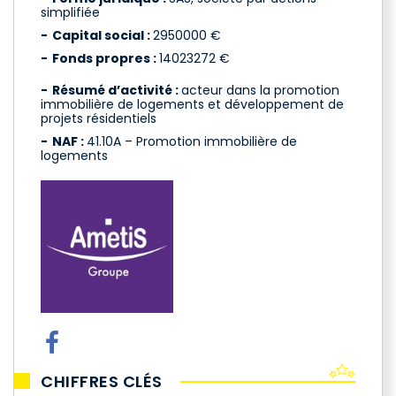
simplifiée
Capital social :
2950000 €
Fonds propres :
14023272 €
Résumé d’activité :
acteur dans la promotion
immobilière de logements et développement de
projets résidentiels
NAF :
41.10A – Promotion immobilière de
logements
CHIFFRES CLÉS