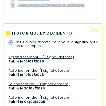
HISTORIQUE BY DECIDENTO
Nous avons détecté pour vous
7 signaux
pour
cette entreprise
Agrandissement … (1 signal détecté)
Publié le 10/07/2026
Autorisation de… (1 signal détecté)
Publié le 10/07/2026
Le chantier de … (1 signal détecté)
Publié le 20/03/2026
Autorisation de… (1 signal détecté)
Publié le 04/02/2026