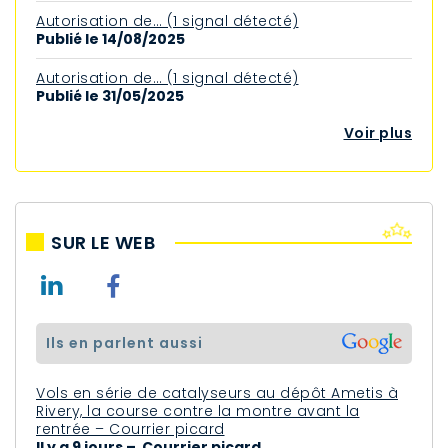
Autorisation de… (1 signal détecté)
Publié le 14/08/2025
Autorisation de… (1 signal détecté)
Publié le 31/05/2025
Voir plus
SUR LE WEB
ils en parlent aussi
Vols en série de catalyseurs au dépôt Ametis à
Rivery, la course contre la montre avant la
rentrée – Courrier picard
Il y a 9 jours – Courrier picard