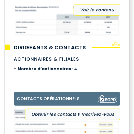
Voir le contenu
DIRIGEANTS & CONTACTS
ACTIONNAIRES & FILIALES
Nombre d’actionnaires :
4
CONTACTS OPÉRATIONNELS
Obtenir les contacts ? Inscrivez-vous