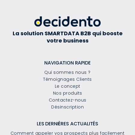
La solution SMARTDATA B2B qui booste
votre business
NAVIGATION RAPIDE
Qui sommes nous ?
Témoignages Clients
Le concept
Nos produits
Contactez-nous
Désinscription
LES DERNIÈRES ACTUALITÉS
Comment appeler vos prospects plus facilement