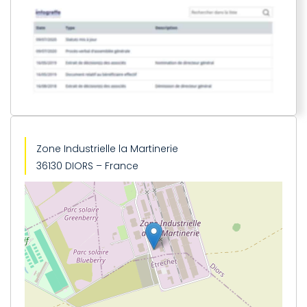
Zone Industrielle la Martinerie
36130 DIORS – France