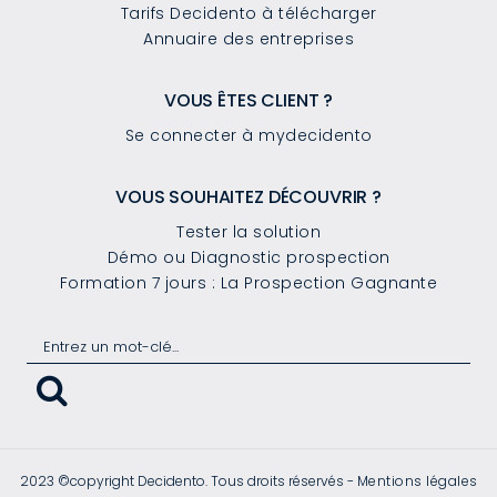
Tarifs Decidento à télécharger
Annuaire des entreprises
VOUS ÊTES CLIENT ?
Se connecter à mydecidento
VOUS SOUHAITEZ DÉCOUVRIR ?
Tester la solution
Démo ou Diagnostic prospection
Formation 7 jours : La Prospection Gagnante
2023 ©copyright Decidento. Tous droits réservés -
Mentions légales