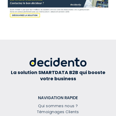
La solution SMARTDATA B2B qui booste
votre business
NAVIGATION RAPIDE
Qui sommes nous ?
Témoignages Clients