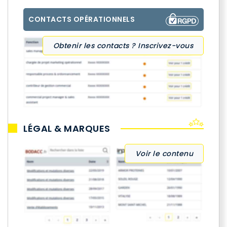
CONTACTS OPÉRATIONNELS
Obtenir les contacts ? Inscrivez-vous
LÉGAL & MARQUES
Voir le contenu