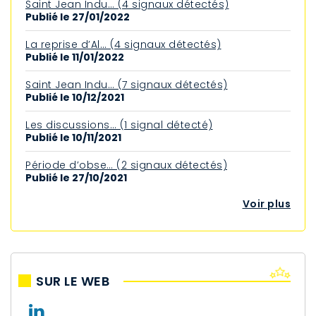
Saint Jean Indu… (4 signaux détectés)
Publié le 27/01/2022
La reprise d’Al… (4 signaux détectés)
Publié le 11/01/2022
Saint Jean Indu… (7 signaux détectés)
Publié le 10/12/2021
Les discussions… (1 signal détecté)
Publié le 10/11/2021
Période d’obse… (2 signaux détectés)
Publié le 27/10/2021
Voir plus
SUR LE WEB