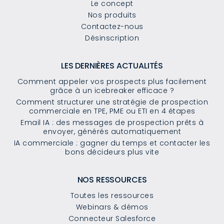
Le concept
Nos produits
Contactez-nous
Désinscription
LES DERNIÈRES ACTUALITÉS
Comment appeler vos prospects plus facilement
grâce à un icebreaker efficace ?
Comment structurer une stratégie de prospection
commerciale en TPE, PME ou ETI en 4 étapes
Email IA : des messages de prospection prêts à
envoyer, générés automatiquement
IA commerciale : gagner du temps et contacter les
bons décideurs plus vite
NOS RESSOURCES
Toutes les ressources
Webinars & démos
Connecteur Salesforce