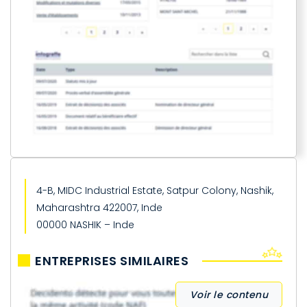
4-B, MIDC Industrial Estate, Satpur Colony, Nashik,
Maharashtra 422007, Inde
00000 NASHIK – Inde
ENTREPRISES SIMILAIRES
Voir le contenu