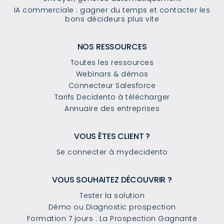
IA commerciale : gagner du temps et contacter les
bons décideurs plus vite
NOS RESSOURCES
Toutes les ressources
Webinars & démos
Connecteur Salesforce
Tarifs Decidento à télécharger
Annuaire des entreprises
VOUS ÊTES CLIENT ?
Se connecter à mydecidento
VOUS SOUHAITEZ DÉCOUVRIR ?
Tester la solution
Démo ou Diagnostic prospection
Formation 7 jours : La Prospection Gagnante