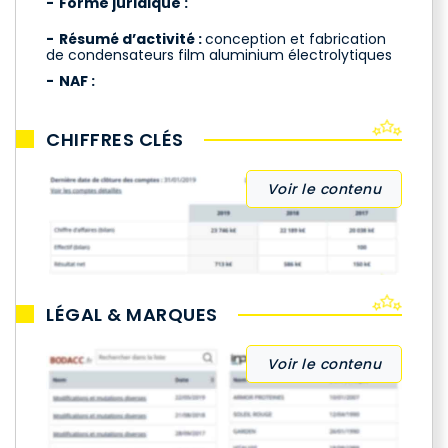
Forme juridique :
Résumé d’activité :
conception et fabrication
de condensateurs film aluminium électrolytiques
NAF :
CHIFFRES CLÉS
Voir le contenu
LÉGAL & MARQUES
Voir le contenu