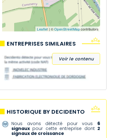
Leaflet
| ©
OpenStreetMap
contributors
ENTREPRISES SIMILAIRES
Voir le contenu
HISTORIQUE BY DECIDENTO
Nous avons détecté pour vous
6
signaux
pour cette entreprise dont
2
signaux de croissance