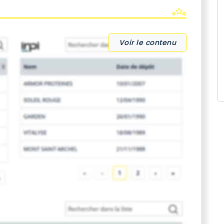
Voir le contenu