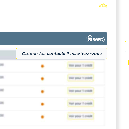
Obtenir les contacts ? Inscrivez-vous