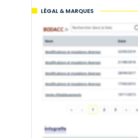
LÉGAL & MARQUES