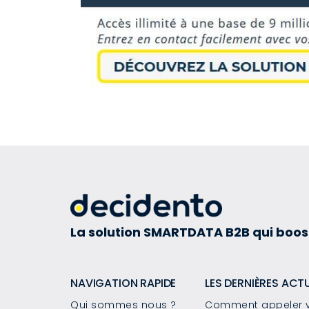
La solution SMARTDATA B2B qui boos
NAVIGATION RAPIDE
LES DERNIÈRES ACT
Qui sommes nous ?
Comment appeler v