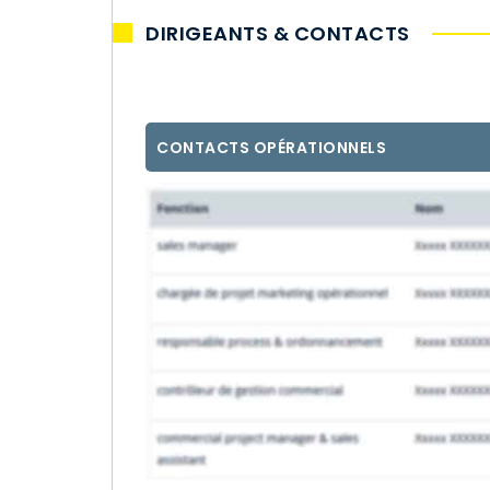
DIRIGEANTS & CONTACTS
CONTACTS OPÉRATIONNELS