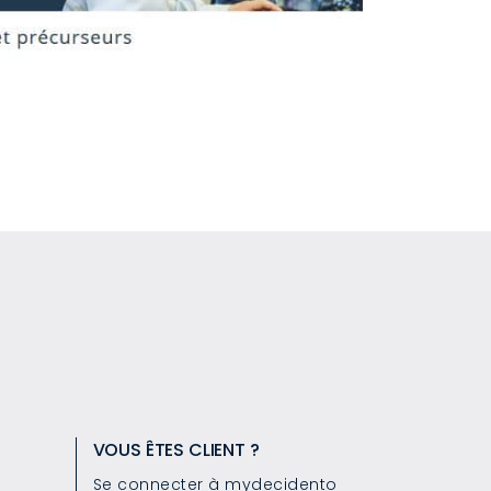
VOUS ÊTES CLIENT ?
Se connecter à mydecidento