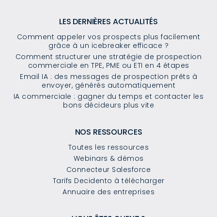
LES DERNIÈRES ACTUALITÉS
Comment appeler vos prospects plus facilement
grâce à un icebreaker efficace ?
Comment structurer une stratégie de prospection
commerciale en TPE, PME ou ETI en 4 étapes
Email IA : des messages de prospection prêts à
envoyer, générés automatiquement
IA commerciale : gagner du temps et contacter les
bons décideurs plus vite
NOS RESSOURCES
Toutes les ressources
Webinars & démos
Connecteur Salesforce
Tarifs Decidento à télécharger
Annuaire des entreprises