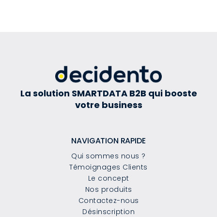
La solution SMARTDATA B2B qui booste
votre business
NAVIGATION RAPIDE
Qui sommes nous ?
Témoignages Clients
Le concept
Nos produits
Contactez-nous
Désinscription