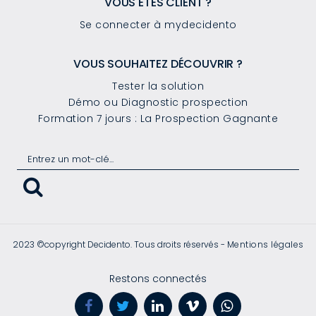
VOUS ÊTES CLIENT ?
Se connecter à mydecidento
VOUS SOUHAITEZ DÉCOUVRIR ?
Tester la solution
Démo ou Diagnostic prospection
Formation 7 jours : La Prospection Gagnante
2023 ©copyright Decidento. Tous droits réservés -
Mentions légales
Restons connectés