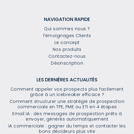
NAVIGATION RAPIDE
Qui sommes nous ?
Témoignages Clients
Le concept
Nos produits
Contactez-nous
Désinscription
LES DERNIÈRES ACTUALITÉS
Comment appeler vos prospects plus facilement
grâce à un icebreaker efficace ?
Comment structurer une stratégie de prospection
commerciale en TPE, PME ou ETI en 4 étapes
Email IA : des messages de prospection prêts à
envoyer, générés automatiquement
IA commerciale : gagner du temps et contacter les
bons décideurs plus vite