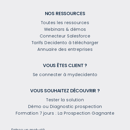
NOS RESSOURCES
Toutes les ressources
Webinars & démos
Connecteur Salesforce
Tarifs Decidento à télécharger
Annuaire des entreprises
VOUS ÊTES CLIENT ?
Se connecter à mydecidento
VOUS SOUHAITEZ DÉCOUVRIR ?
Tester la solution
Démo ou Diagnostic prospection
Formation 7 jours : La Prospection Gagnante