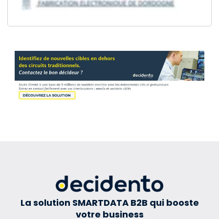
La solution SMARTDATA B2B qui booste
votre business