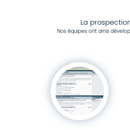
La prospection
Nos équipes ont ainsi dévelo