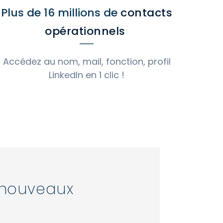
Plus de 16 millions de
contacts
opérationnels
Accédez au nom, mail, fonction, profil
LinkedIn en 1 clic !
 nouveaux