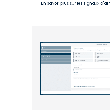
En savoir plus sur les signaux d'af