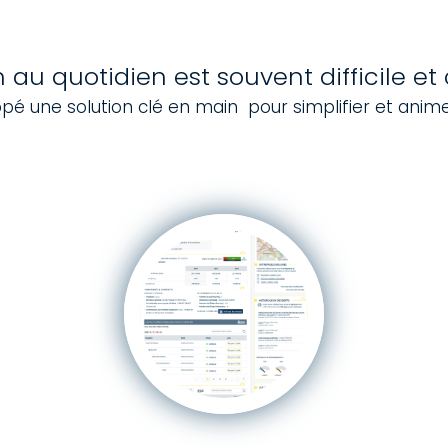
 au quotidien est souvent difficile 
ppé une solution clé en main pour simplifier et anim