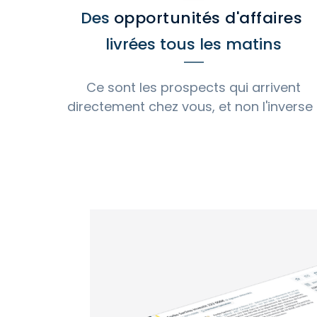
Des
opportunités d'affaires
livrées tous les matins
Ce sont les prospects qui arrivent
directement chez vous, et non l'inverse 