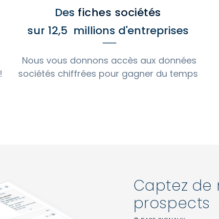
Des
fiches sociétés
sur 12,5 millions d'entreprises
Nous vous donnons accès aux données
!
sociétés chiffrées pour gagner du temps
Captez de
prospects