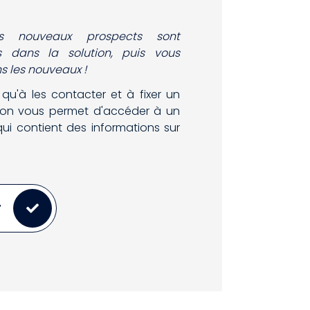
s nouveaux prospects sont
s dans la solution, puis vous
ns les nouveaux !
 qu'à les contacter et à fixer un
tion vous permet d'accéder à un
 qui contient des informations sur
T