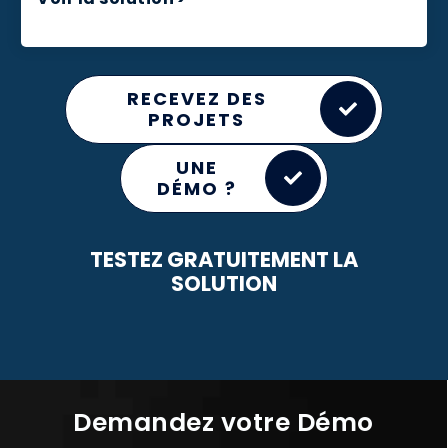
RECEVEZ DES
PROJETS
UNE
DÉMO ?
TESTEZ GRATUITEMENT LA
SOLUTION
Demandez votre Démo