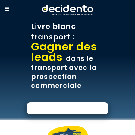
Livre blanc
transport :
Gagner des
leads
dans le
transport avec la
prospection
commerciale