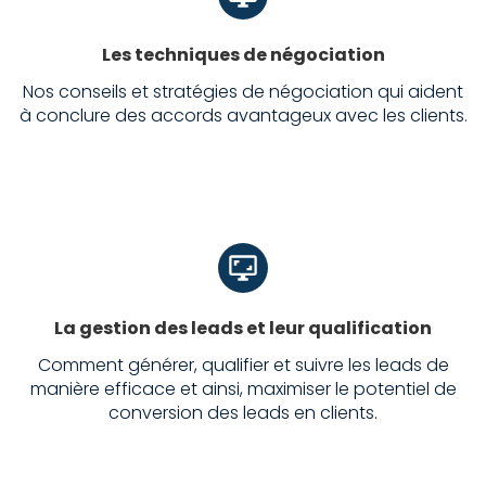
Les techniques de négociation
Nos conseils et stratégies de négociation qui aident
à conclure des accords avantageux avec les clients.
La gestion des leads et leur qualification
Comment générer, qualifier et suivre les leads de
manière efficace et ainsi, maximiser le potentiel de
conversion des leads en clients.