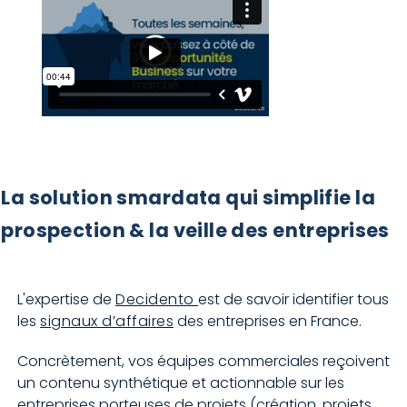
La solution smardata qui simplifie la
prospection & la veille des entreprises
L'expertise de
Decidento
est de savoir identifier tous
les
signaux d’affaires
des entreprises en France.
Concrètement, vos équipes commerciales reçoivent
un contenu synthétique et actionnable sur les
entreprises porteuses de projets (création, projets