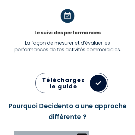
Le suivi des performances
La façon de mesurer et d'évaluer les
performances de tes activités commerciales.
Téléchargez
le guide
Pourquoi Decidento a une approche
différente ?