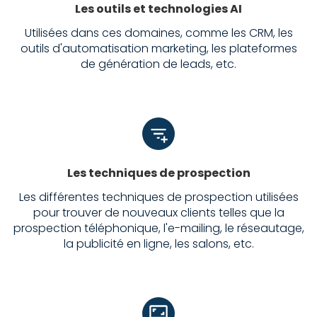
Les outils et technologies AI
Utilisées dans ces domaines, comme les CRM, les
outils d'automatisation marketing, les plateformes
de génération de leads, etc.
Les techniques de prospection
Les différentes techniques de prospection utilisées
pour trouver de nouveaux clients telles que la
prospection téléphonique, l'e-mailing, le réseautage,
la publicité en ligne, les salons, etc.