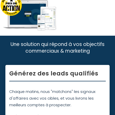
Une solution qui répond à vos objectifs
commerciaux & marketing
Générez des leads qualifiés
Chaque matins, nous "matchons" les
signaux
d'affaires
avec vos cibles, et vous livrons les
meilleurs comptes à prospecter.