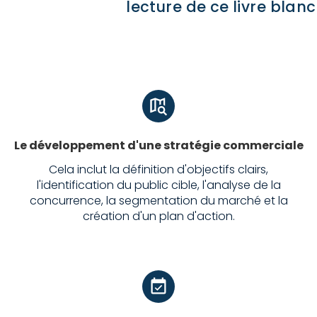
lecture de ce livre blanc
Le développement d'une stratégie commerciale
Cela inclut la définition d'objectifs clairs,
l'identification du public cible, l'analyse de la
concurrence, la segmentation du marché et la
création d'un plan d'action.