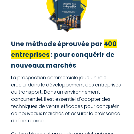
Une méthode éprouvée par
400
entreprises
: pour conquérir de
nouveaux marchés
La prospection commerciale joue un rôle
crucial dans le développement des entreprises
du
transport
. Dans un environnement
concurrentiel, il est essentiel d'adopter des
techniques de vente efficaces pour conquérir
de nouveaux marchés et assurer la croissance
de l'entreprise.
Ce livre blanc est un guide complet qui vous