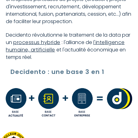
d'investissement,
recrutement
, développement
international, fusion, partenariats, cession, etc…) afin
de faciliter leur prospection.
Decidento révolutionne le traitement de la data par
un
processus hybride
: l'alliance de
l'intelligence
humaine, artificielle
et l'actualité économique en
temps réel.
Decidento : une base 3 en 1