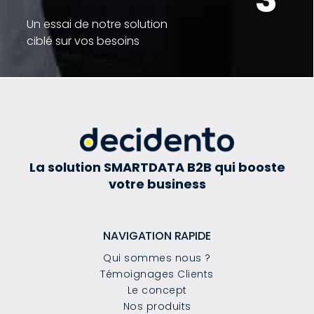
Un essai de notre solution
ciblé sur vos besoins
La solution SMARTDATA B2B qui booste
votre business
NAVIGATION RAPIDE
Qui sommes nous ?
Témoignages Clients
Le concept
Nos produits