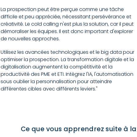
La prospection peut être perçue comme une tâche
difficile et peu appréciée, nécessitant persévérance et
créativité. Le cold calling n'est plus la solution, car il peut
démoraliser les équipes. Il est donc important d'explorer
de nouvelles approches.
Utilisez les avancées technologiques et le big data pour
optimiser la prospection. La transformation digitale et la
digitalisation augmentent la compétitivité et la
productivité des PME et ETI. Intégrez l'IA, l'automatisation
sous oublier la personnalisation pour atteindre
différentes cibles avec différents leviers."
Ce que vous apprendrez suite à la