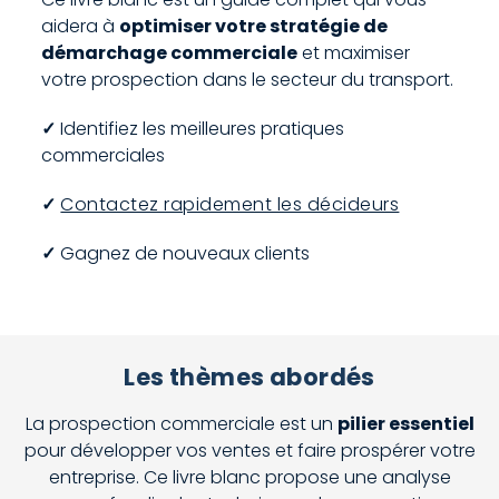
aidera à
optimiser votre stratégie de
démarchage commerciale
et maximiser
votre prospection dans le secteur du transport.
✓
Identifiez les meilleures pratiques
commerciales
✓
Contactez rapidement les décideurs
✓
Gagnez de nouveaux clients
Les thèmes abordés
La prospection commerciale est un
pilier essentiel
pour développer vos ventes et faire prospérer votre
entreprise. Ce livre blanc propose une analyse