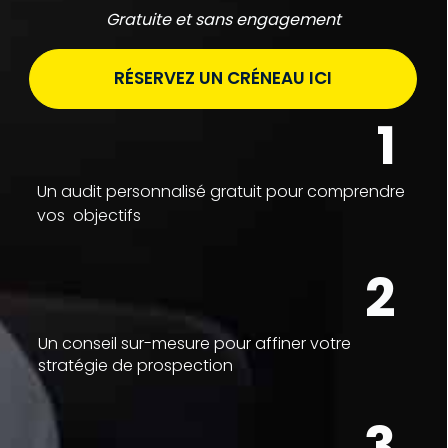
Gratuite et sans engagement
RÉSERVEZ UN CRÉNEAU ICI
1
Un audit personnalisé gratuit pour comprendre
vos objectifs
2
Un conseil sur-mesure pour affiner votre
stratégie de prospection
3