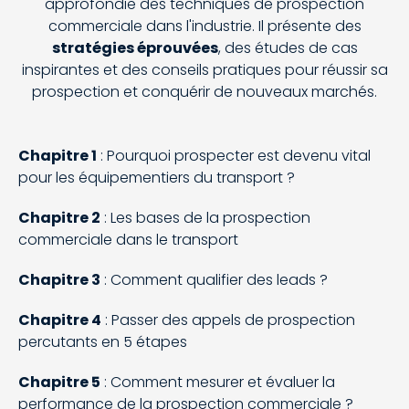
approfondie des techniques de prospection
commerciale dans l'industrie. Il présente des
stratégies éprouvées
, des études de cas
inspirantes et des conseils pratiques pour réussir sa
prospection et conquérir de nouveaux marchés.
Chapitre 1
: Pourquoi prospecter est devenu vital
pour les équipementiers du transport ?
Chapitre 2
: Les bases de la prospection
commerciale dans le transport
Chapitre 3
: Comment qualifier des leads ?
Chapitre 4
: Passer des appels de prospection
percutants en 5 étapes
Chapitre 5
: Comment mesurer et évaluer la
performance de la prospection commerciale ?