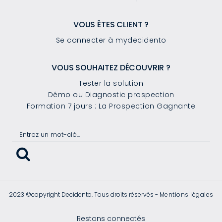
VOUS ÊTES CLIENT ?
Se connecter à mydecidento
VOUS SOUHAITEZ DÉCOUVRIR ?
Tester la solution
Démo ou Diagnostic prospection
Formation 7 jours : La Prospection Gagnante
2023 ©copyright Decidento. Tous droits réservés -
Mentions légales
Restons connectés