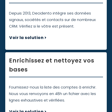
Depuis 2013, Decidento intègre ses données
signaux, sociétés et contacts sur de nombreux
CRM. Vérifiez si le vôtre est présent.
Voir la solution
>
Enrichissez et nettoyez vos
bases
Fournissez-nous la liste des comptes à enrichir.
Nous vous renvoyons en 48h un fichier avec les
lignes exhaustives et vérifiées.
Voir la solution
>