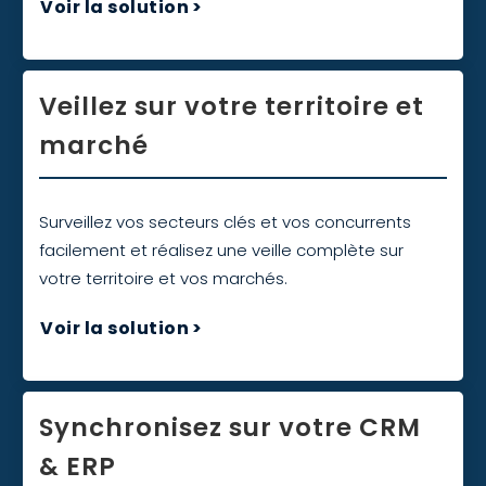
Voir la solution
>
Veillez sur votre territoire et
marché
Surveillez vos secteurs clés et vos concurrents
facilement et réalisez une veille complète sur
votre territoire et vos marchés.
Voir la solution
>
Synchronisez sur votre CRM
& ERP