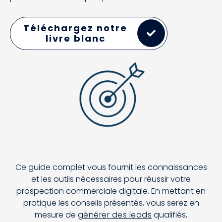
Téléchargez notre
livre blanc
Ce guide complet vous fournit les connaissances
et les outils nécessaires pour réussir votre
prospection commerciale digitale. En mettant en
pratique les conseils présentés, vous serez en
mesure de
générer des leads
qualifiés,