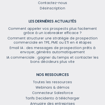
Contactez-nous
Désinscription
LES DERNIÈRES ACTUALITÉS
Comment appeler vos prospects plus facilement
grâce à un icebreaker efficace ?
Comment structurer une stratégie de prospection
commerciale en TPE, PME ou ETI en 4 étapes
Email IA : des messages de prospection prêts à
envoyer, générés automatiquement
IA commerciale : gagner du temps et contacter les
bons décideurs plus vite
NOS RESSOURCES
Toutes les ressources
Webinars & démos
Connecteur Salesforce
Tarifs Decidento à télécharger
Annuaire des entreprises