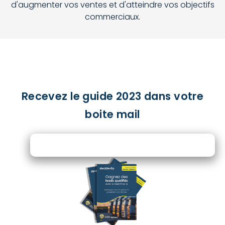
d'augmenter vos ventes et d'atteindre vos objectifs
commerciaux.
Recevez le guide 2023 dans votre
boite mail