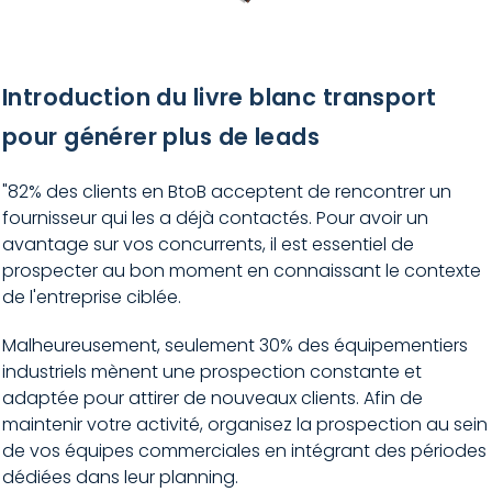
Introduction du livre blanc transport
pour générer plus de leads
"82% des clients en BtoB acceptent de rencontrer un
fournisseur qui les a déjà contactés. Pour avoir un
avantage sur vos concurrents, il est essentiel de
prospecter au bon moment en connaissant le contexte
de l'entreprise ciblée.
Malheureusement, seulement 30% des équipementiers
industriels mènent une prospection constante et
adaptée pour attirer de nouveaux clients. Afin de
maintenir votre activité, organisez la prospection au sein
de vos équipes commerciales en intégrant des périodes
dédiées dans leur planning.