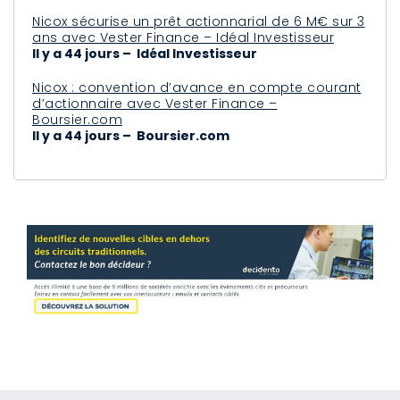
Nicox sécurise un prêt actionnarial de 6 M€ sur 3
ans avec Vester Finance – Idéal Investisseur
Il y a 44 jours – Idéal Investisseur
Nicox : convention d’avance en compte courant
d’actionnaire avec Vester Finance –
Boursier.com
Il y a 44 jours – Boursier.com