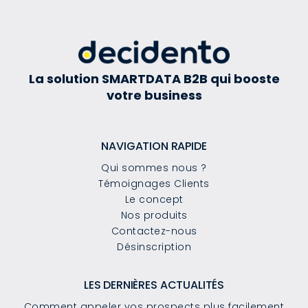
La solution SMARTDATA B2B qui booste
votre business
NAVIGATION RAPIDE
Qui sommes nous ?
Témoignages Clients
Le concept
Nos produits
Contactez-nous
Désinscription
LES DERNIÈRES ACTUALITÉS
Comment appeler vos prospects plus facilement