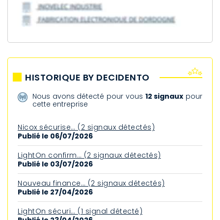
HISTORIQUE BY DECIDENTO
Nous avons détecté pour vous
12 signaux
pour
cette entreprise
Nicox sécurise… (2 signaux détectés)
Publié le 06/07/2026
LightOn confirm… (2 signaux détectés)
Publié le 03/07/2026
Nouveau finance… (2 signaux détectés)
Publié le 27/04/2026
LightOn sécuri… (1 signal détecté)
Publié le 23/04/2026