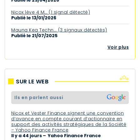
Nicox lève 4 M… (1 signal détecté)
Publié le 13/01/2026
Mauna Kea Techn… (3 signaux détectés)
Publié le 21/07/2025
Voir plus
SUR LE WEB
ils en parlent aussi
Nicox et Vester Finance signent une convention
d’avance en compte courant d’actionnaire en
support des activités stratégiques de la Société
– Yahoo Finance France
Il y a 44 jours – Yahoo Finance France