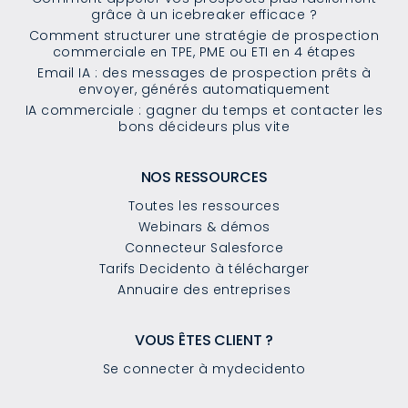
grâce à un icebreaker efficace ?
Comment structurer une stratégie de prospection
commerciale en TPE, PME ou ETI en 4 étapes
Email IA : des messages de prospection prêts à
envoyer, générés automatiquement
IA commerciale : gagner du temps et contacter les
bons décideurs plus vite
NOS RESSOURCES
Toutes les ressources
Webinars & démos
Connecteur Salesforce
Tarifs Decidento à télécharger
Annuaire des entreprises
VOUS ÊTES CLIENT ?
Se connecter à mydecidento