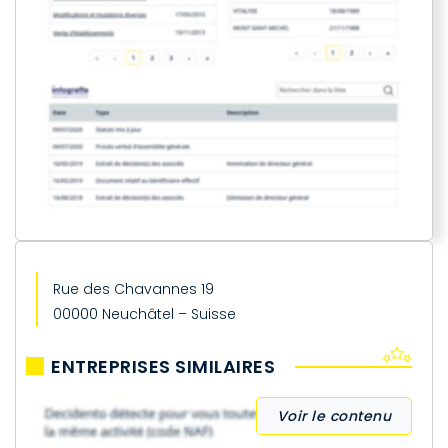
Rue des Chavannes 19
00000 Neuchâtel – Suisse
ENTREPRISES SIMILAIRES
Voir le contenu