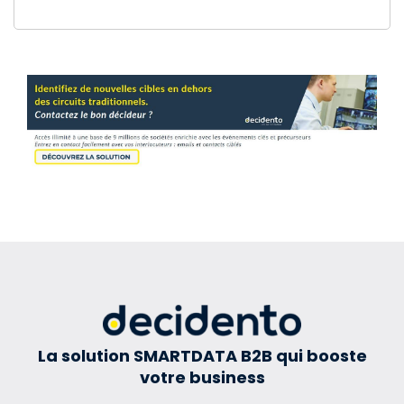
La solution SMARTDATA B2B qui booste
votre business