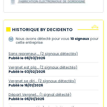
HISTORIQUE BY DECIDENTO
Nous avons détecté pour vous
10 signaux
pour
cette entreprise
Sans repreneur,… (2 signaux détectés)
Publié le 06/03/2026
Vergnet est pla… (2 signaux détectés)
Publié le 03/02/2026
Vergnet se diri… (2 signaux détectés)
Publié le 16/01/2026
Départ Vergnet… (1 signal détecté)
Publié le 06/01/2026