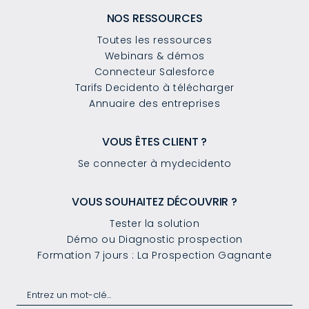
NOS RESSOURCES
Toutes les ressources
Webinars & démos
Connecteur Salesforce
Tarifs Decidento à télécharger
Annuaire des entreprises
VOUS ÊTES CLIENT ?
Se connecter à mydecidento
VOUS SOUHAITEZ DÉCOUVRIR ?
Tester la solution
Démo ou Diagnostic prospection
Formation 7 jours : La Prospection Gagnante