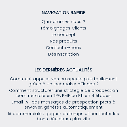
NAVIGATION RAPIDE
Qui sommes nous ?
Témoignages Clients
Le concept
Nos produits
Contactez-nous
Désinscription
LES DERNIÈRES ACTUALITÉS
Comment appeler vos prospects plus facilement
grâce à un icebreaker efficace ?
Comment structurer une stratégie de prospection
commerciale en TPE, PME ou ETI en 4 étapes
Email IA : des messages de prospection prêts à
envoyer, générés automatiquement
IA commerciale : gagner du temps et contacter les
bons décideurs plus vite