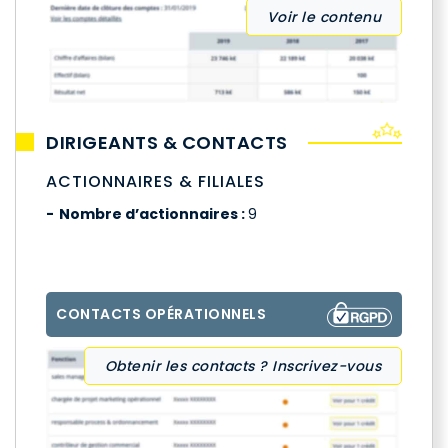
Voir le contenu
DIRIGEANTS & CONTACTS
ACTIONNAIRES & FILIALES
Nombre d’actionnaires :
9
CONTACTS OPÉRATIONNELS
Obtenir les contacts ? Inscrivez-vous