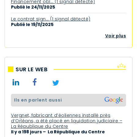
Financement obl… (1 signal détecté)
Publié le 24/11/2025
Le contrat sign… (1 signal détecté)
Publié le 19/11/2025
Voir plus
SUR LE WEB
ils en parlent aussi
Vergnet, fabricant d’éoliennes installé près
d’Orléans, a été placé en liquidation judiciaire –
La République du Centre
Il y a 198 jours – La République du Centre