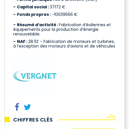
Capital social :
37172 €
Fonds propres :
-10039566 €
Résumé d’activité :
Fabrication d’éoliennes et
équipements pour la production d’énergie
renouvelable.
NAF :
28.11Z – Fabrication de moteurs et turbines,
à l’exception des moteurs d’avions et de véhicules
CHIFFRES CLÉS