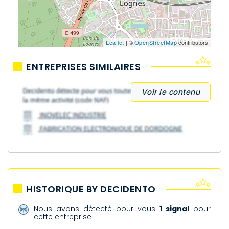
Leaflet
| ©
OpenStreetMap
contributors
ENTREPRISES SIMILAIRES
Voir le contenu
HISTORIQUE BY DECIDENTO
Nous avons détecté pour vous
1 signal
pour
cette entreprise