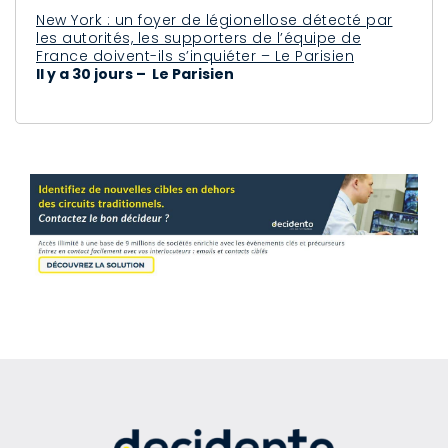
New York : un foyer de légionellose détecté par
les autorités, les supporters de l’équipe de
France doivent-ils s’inquiéter – Le Parisien
Il y a 30 jours – Le Parisien