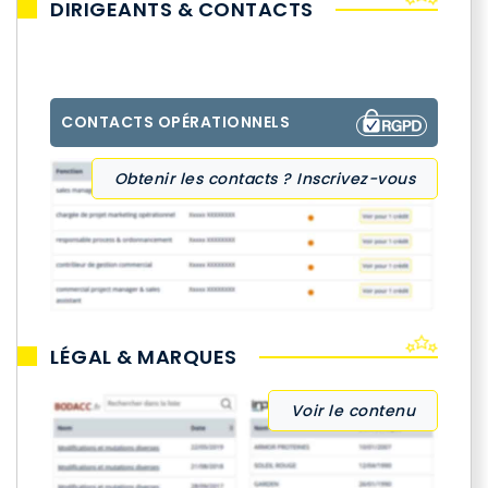
DIRIGEANTS & CONTACTS
CONTACTS OPÉRATIONNELS
Obtenir les contacts ? Inscrivez-vous
LÉGAL & MARQUES
Voir le contenu