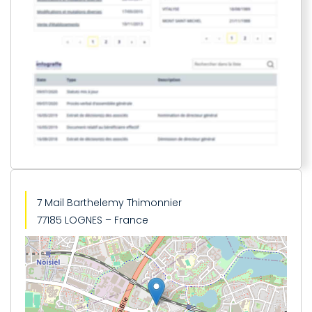
7 Mail Barthelemy Thimonnier
77185 LOGNES – France