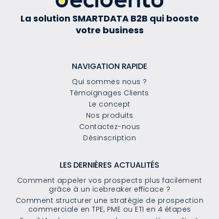
La solution SMARTDATA B2B qui booste
votre business
NAVIGATION RAPIDE
Qui sommes nous ?
Témoignages Clients
Le concept
Nos produits
Contactez-nous
Désinscription
LES DERNIÈRES ACTUALITÉS
Comment appeler vos prospects plus facilement
grâce à un icebreaker efficace ?
Comment structurer une stratégie de prospection
commerciale en TPE, PME ou ETI en 4 étapes