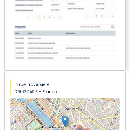
4 rue Traversiere
75012 PARIS – France