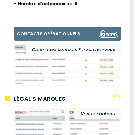
Nombre d’actionnaires :
10
CONTACTS OPÉRATIONNELS
Obtenir les contacts ? Inscrivez-vous
LÉGAL & MARQUES
Voir le contenu