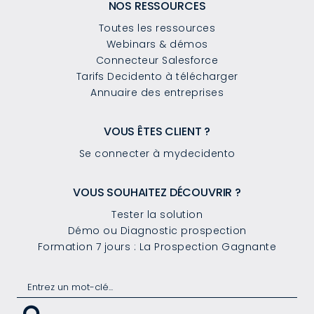
NOS RESSOURCES
Toutes les ressources
Webinars & démos
Connecteur Salesforce
Tarifs Decidento à télécharger
Annuaire des entreprises
VOUS ÊTES CLIENT ?
Se connecter à mydecidento
VOUS SOUHAITEZ DÉCOUVRIR ?
Tester la solution
Démo ou Diagnostic prospection
Formation 7 jours : La Prospection Gagnante