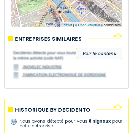
Leaflet
| ©
OpenStreetMap
contributors
ENTREPRISES SIMILAIRES
Voir le contenu
HISTORIQUE BY DECIDENTO
Nous avons détecté pour vous
8 signaux
pour
cette entreprise