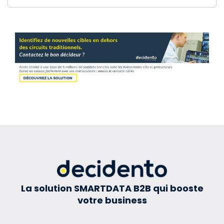
La solution SMARTDATA B2B qui booste
votre business