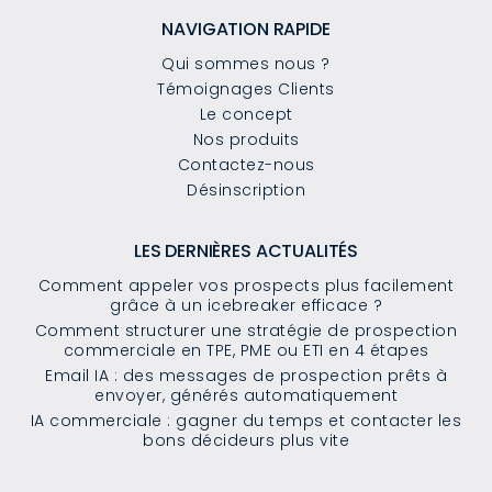
NAVIGATION RAPIDE
Qui sommes nous ?
Témoignages Clients
Le concept
Nos produits
Contactez-nous
Désinscription
LES DERNIÈRES ACTUALITÉS
Comment appeler vos prospects plus facilement
grâce à un icebreaker efficace ?
Comment structurer une stratégie de prospection
commerciale en TPE, PME ou ETI en 4 étapes
Email IA : des messages de prospection prêts à
envoyer, générés automatiquement
IA commerciale : gagner du temps et contacter les
bons décideurs plus vite