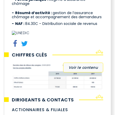
chômage
Résumé d’activité :
gestion de l’assurance
chômage et accompagnement des demandeurs
NAF :
84.30C – Distribution sociale de revenus
CHIFFRES CLÉS
Voir le contenu
DIRIGEANTS & CONTACTS
ACTIONNAIRES & FILIALES