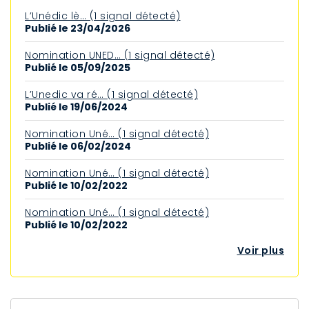
L’Unédic lè… (1 signal détecté)
Publié le 23/04/2026
Nomination UNED… (1 signal détecté)
Publié le 05/09/2025
L’Unedic va ré… (1 signal détecté)
Publié le 19/06/2024
Nomination Uné… (1 signal détecté)
Publié le 06/02/2024
Nomination Uné… (1 signal détecté)
Publié le 10/02/2022
Nomination Uné… (1 signal détecté)
Publié le 10/02/2022
Voir plus