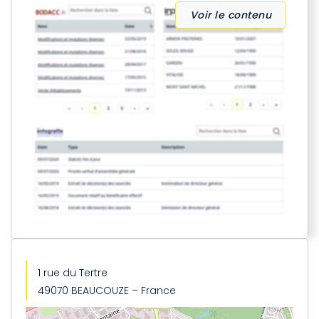
Voir le contenu
1 rue du Tertre
49070 BEAUCOUZE – France