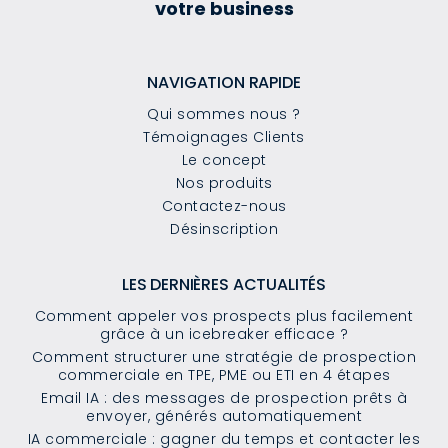
votre business
NAVIGATION RAPIDE
Qui sommes nous ?
Témoignages Clients
Le concept
Nos produits
Contactez-nous
Désinscription
LES DERNIÈRES ACTUALITÉS
Comment appeler vos prospects plus facilement
grâce à un icebreaker efficace ?
Comment structurer une stratégie de prospection
commerciale en TPE, PME ou ETI en 4 étapes
Email IA : des messages de prospection prêts à
envoyer, générés automatiquement
IA commerciale : gagner du temps et contacter les