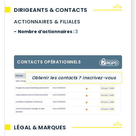
DIRIGEANTS & CONTACTS
ACTIONNAIRES & FILIALES
Nombre d’actionnaires :
3
CONTACTS OPÉRATIONNELS
Obtenir les contacts ? Inscrivez-vous
LÉGAL & MARQUES