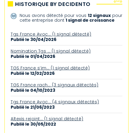
HISTORIQUE BY DECIDENTO
Nous avons détecté pour vous
12 signaux
pour
cette entreprise dont
1 signal de croissance
Tgs France Avoc… (1 signal détecté)
Publié le 30/04/2026
Nomination Tgs … (1 signal détecté)
Publié le 01/04/2026
TGS France s’im… (1 signal détecté)
Publié le 12/02/2026
TGS France rach… (3 signaux détectés)
Publié le 04/10/2023
Tgs France Avoc… (4 signaux détectés)
Publié le 21/06/2023
Altexis rejoint… (1 signal détecté)
Publié le 30/05/2022