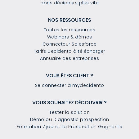
bons décideurs plus vite
NOS RESSOURCES
Toutes les ressources
Webinars & démos
Connecteur Salesforce
Tarifs Decidento à télécharger
Annuaire des entreprises
VOUS ÊTES CLIENT ?
Se connecter à mydecidento
VOUS SOUHAITEZ DÉCOUVRIR ?
Tester la solution
Démo ou Diagnostic prospection
Formation 7 jours : La Prospection Gagnante