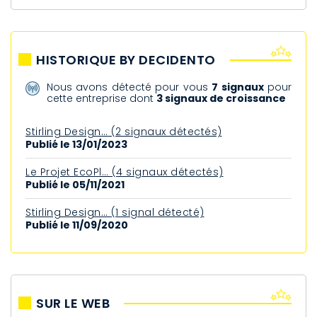
HISTORIQUE BY DECIDENTO
Nous avons détecté pour vous
7 signaux
pour
cette entreprise dont
3 signaux de croissance
Stirling Design… (2 signaux détectés)
Publié le 13/01/2023
Le Projet EcoPl… (4 signaux détectés)
Publié le 05/11/2021
Stirling Design… (1 signal détecté)
Publié le 11/09/2020
SUR LE WEB