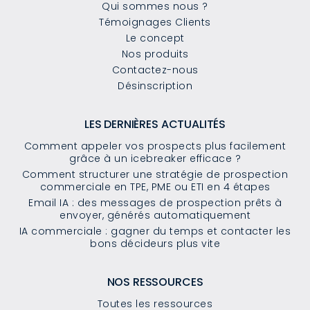
Qui sommes nous ?
Témoignages Clients
Le concept
Nos produits
Contactez-nous
Désinscription
LES DERNIÈRES ACTUALITÉS
Comment appeler vos prospects plus facilement
grâce à un icebreaker efficace ?
Comment structurer une stratégie de prospection
commerciale en TPE, PME ou ETI en 4 étapes
Email IA : des messages de prospection prêts à
envoyer, générés automatiquement
IA commerciale : gagner du temps et contacter les
bons décideurs plus vite
NOS RESSOURCES
Toutes les ressources