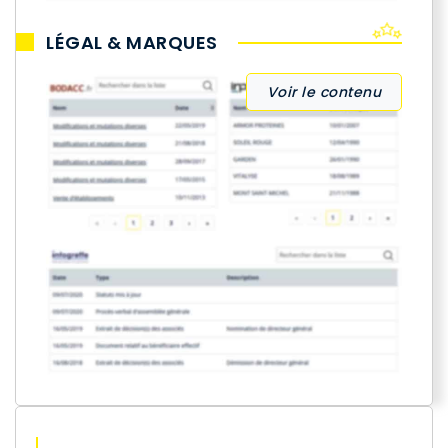
LÉGAL & MARQUES
Voir le contenu