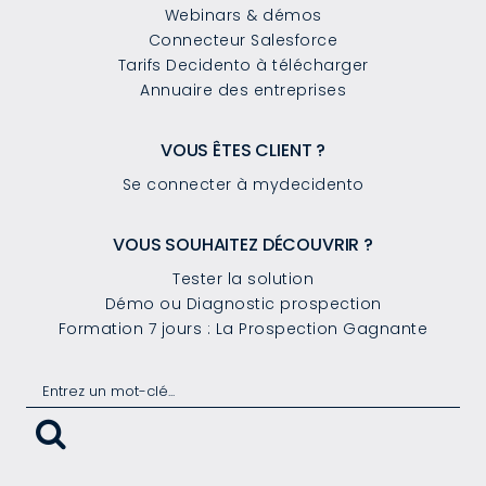
Webinars & démos
Connecteur Salesforce
Tarifs Decidento à télécharger
Annuaire des entreprises
VOUS ÊTES CLIENT ?
Se connecter à mydecidento
VOUS SOUHAITEZ DÉCOUVRIR ?
Tester la solution
Démo ou Diagnostic prospection
Formation 7 jours : La Prospection Gagnante