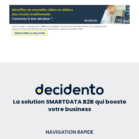
La solution SMARTDATA B2B qui booste
votre business
NAVIGATION RAPIDE