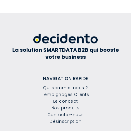
La solution SMARTDATA B2B qui booste
votre business
NAVIGATION RAPIDE
Qui sommes nous ?
Témoignages Clients
Le concept
Nos produits
Contactez-nous
Désinscription