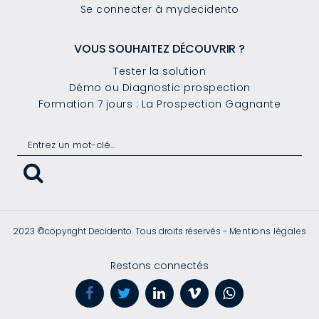
Se connecter à mydecidento
VOUS SOUHAITEZ DÉCOUVRIR ?
Tester la solution
Démo ou Diagnostic prospection
Formation 7 jours : La Prospection Gagnante
2023 ©copyright Decidento. Tous droits réservés -
Mentions légales
Restons connectés