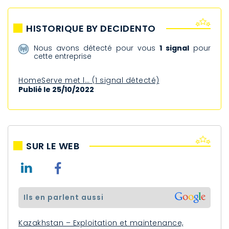
HISTORIQUE BY DECIDENTO
Nous avons détecté pour vous
1 signal
pour
cette entreprise
HomeServe met l… (1 signal détecté)
Publié le 25/10/2022
SUR LE WEB
ils en parlent aussi
Kazakhstan – Exploitation et maintenance,