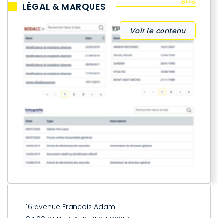
LÉGAL & MARQUES
Voir le contenu
16 avenue Francois Adam