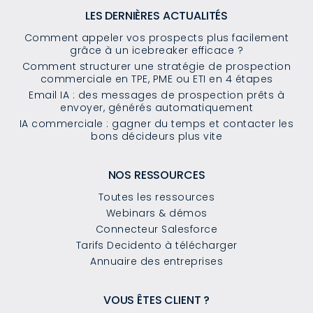
LES DERNIÈRES ACTUALITÉS
Comment appeler vos prospects plus facilement
grâce à un icebreaker efficace ?
Comment structurer une stratégie de prospection
commerciale en TPE, PME ou ETI en 4 étapes
Email IA : des messages de prospection prêts à
envoyer, générés automatiquement
IA commerciale : gagner du temps et contacter les
bons décideurs plus vite
NOS RESSOURCES
Toutes les ressources
Webinars & démos
Connecteur Salesforce
Tarifs Decidento à télécharger
Annuaire des entreprises
VOUS ÊTES CLIENT ?