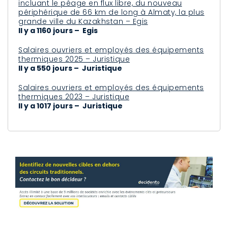
incluant le péage en flux libre, du nouveau
périphérique de 66 km de long à Almaty, la plus
grande ville du Kazakhstan – Egis
Il y a 1160 jours – Egis
Salaires ouvriers et employés des équipements
thermiques 2025 – Juristique
Il y a 550 jours – Juristique
Salaires ouvriers et employés des équipements
thermiques 2023 – Juristique
Il y a 1017 jours – Juristique