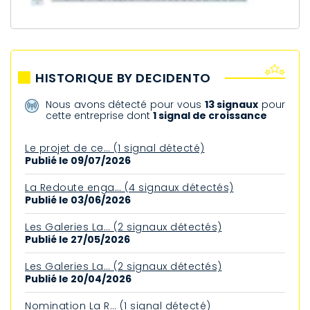
HISTORIQUE BY DECIDENTO
Nous avons détecté pour vous
13 signaux
pour
cette entreprise dont
1 signal de croissance
Le projet de ce… (1 signal détecté)
Publié le 09/07/2026
La Redoute enga… (4 signaux détectés)
Publié le 03/06/2026
Les Galeries La… (2 signaux détectés)
Publié le 27/05/2026
Les Galeries La… (2 signaux détectés)
Publié le 20/04/2026
Nomination La R… (1 signal détecté)