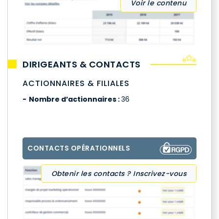
Voir le contenu
DIRIGEANTS & CONTACTS
ACTIONNAIRES & FILIALES
Nombre d’actionnaires :
36
CONTACTS OPÉRATIONNELS
Obtenir les contacts ? Inscrivez-vous