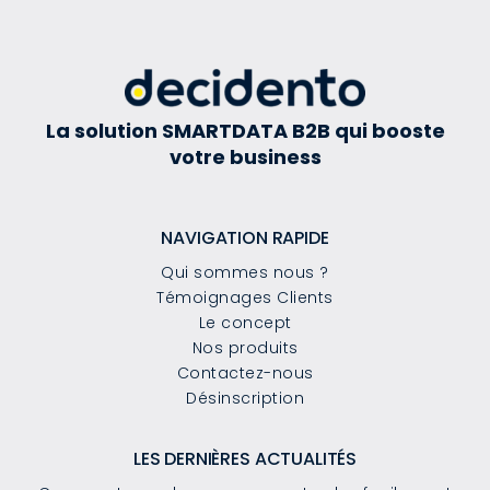
La solution SMARTDATA B2B qui booste
votre business
NAVIGATION RAPIDE
Qui sommes nous ?
Témoignages Clients
Le concept
Nos produits
Contactez-nous
Désinscription
LES DERNIÈRES ACTUALITÉS