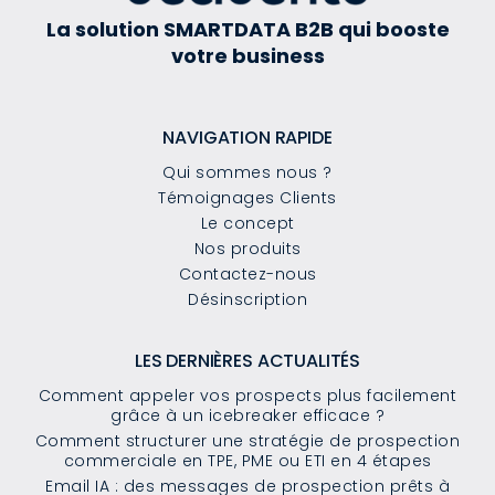
La solution SMARTDATA B2B qui booste
votre business
NAVIGATION RAPIDE
Qui sommes nous ?
Témoignages Clients
Le concept
Nos produits
Contactez-nous
Désinscription
LES DERNIÈRES ACTUALITÉS
Comment appeler vos prospects plus facilement
grâce à un icebreaker efficace ?
Comment structurer une stratégie de prospection
commerciale en TPE, PME ou ETI en 4 étapes
Email IA : des messages de prospection prêts à