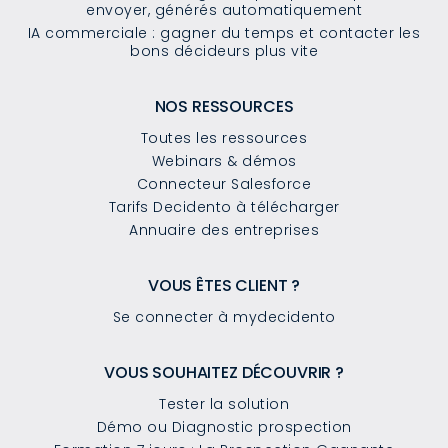
envoyer, générés automatiquement
IA commerciale : gagner du temps et contacter les
bons décideurs plus vite
NOS RESSOURCES
Toutes les ressources
Webinars & démos
Connecteur Salesforce
Tarifs Decidento à télécharger
Annuaire des entreprises
VOUS ÊTES CLIENT ?
Se connecter à mydecidento
VOUS SOUHAITEZ DÉCOUVRIR ?
Tester la solution
Démo ou Diagnostic prospection