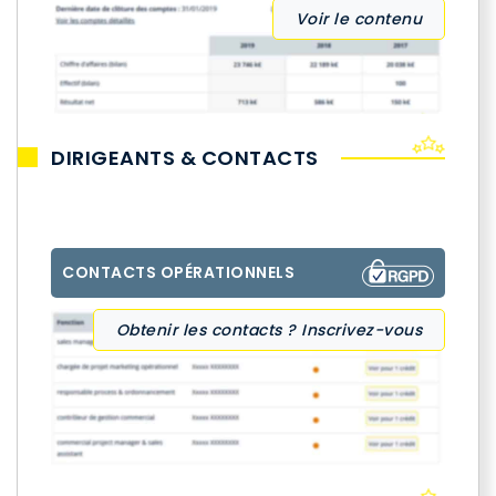
Voir le contenu
DIRIGEANTS & CONTACTS
CONTACTS OPÉRATIONNELS
Obtenir les contacts ? Inscrivez-vous