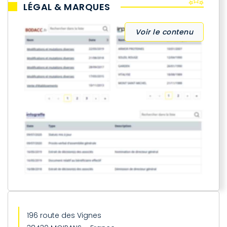
LÉGAL & MARQUES
Voir le contenu
196 route des Vignes