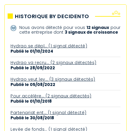
HISTORIQUE BY DECIDENTO
Nous avons détecté pour vous
12 signaux
pour
cette entreprise dont
3 signaux de croissance
Hydrao se dépl… (1 signal détecté)
Publié le 01/10/2024
Hydrao va recru… (2 signaux détectés)
Publié le 28/09/2022
Hydrao veut lev… (3 signaux détectés)
Publié le 05/08/2022
Pour accélére… (2 signaux détectés)
Publié le 01/10/2018
Partenariat ent… (1 signal détecté)
Publié le 30/08/2018
Levée de fonds… (1 signal détecté)