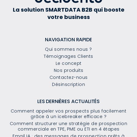
La solution SMARTDATA B2B qui booste
votre business
NAVIGATION RAPIDE
Qui sommes nous ?
Témoignages Clients
Le concept
Nos produits
Contactez-nous
Désinscription
LES DERNIÈRES ACTUALITÉS
Comment appeler vos prospects plus facilement
grâce à un icebreaker efficace ?
Comment structurer une stratégie de prospection
commerciale en TPE, PME ou ETI en 4 étapes
Email IA : des messages de prospection prêts à