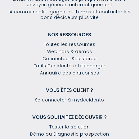
envoyer, générés automatiquement
IA commerciale : gagner du temps et contacter les
bons décideurs plus vite
NOS RESSOURCES
Toutes les ressources
Webinars & démos
Connecteur Salesforce
Tarifs Decidento à télécharger
Annuaire des entreprises
VOUS ÊTES CLIENT ?
Se connecter à mydecidento
VOUS SOUHAITEZ DÉCOUVRIR ?
Tester la solution
Démo ou Diagnostic prospection