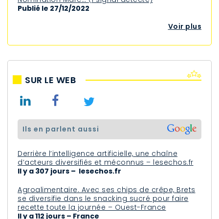
Publié le 27/12/2022
Voir plus
SUR LE WEB
ils en parlent aussi
Derrière l’intelligence artificielle, une chaîne
d’acteurs diversifiés et méconnus – lesechos.fr
Il y a 307 jours – lesechos.fr
Agroalimentaire. Avec ses chips de crêpe, Brets
se diversifie dans le snacking sucré pour faire
recette toute la journée – Ouest-France
Il y a 112 jours – France