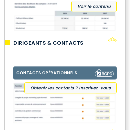
Voir le contenu
DIRIGEANTS & CONTACTS
CONTACTS OPÉRATIONNELS
Obtenir les contacts ? Inscrivez-vous