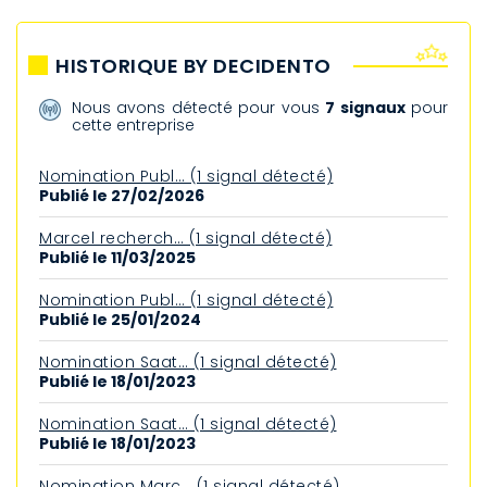
HISTORIQUE BY DECIDENTO
Nous avons détecté pour vous
7 signaux
pour
cette entreprise
Nomination Publ… (1 signal détecté)
Publié le 27/02/2026
Marcel recherch… (1 signal détecté)
Publié le 11/03/2025
Nomination Publ… (1 signal détecté)
Publié le 25/01/2024
Nomination Saat… (1 signal détecté)
Publié le 18/01/2023
Nomination Saat… (1 signal détecté)
Publié le 18/01/2023
Nomination Marc… (1 signal détecté)