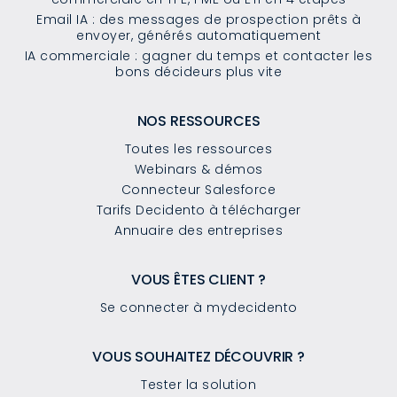
Email IA : des messages de prospection prêts à
envoyer, générés automatiquement
IA commerciale : gagner du temps et contacter les
bons décideurs plus vite
NOS RESSOURCES
Toutes les ressources
Webinars & démos
Connecteur Salesforce
Tarifs Decidento à télécharger
Annuaire des entreprises
VOUS ÊTES CLIENT ?
Se connecter à mydecidento
VOUS SOUHAITEZ DÉCOUVRIR ?
Tester la solution