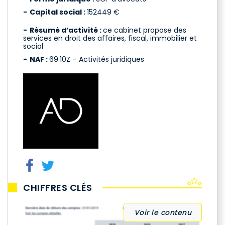
Capital social :
152449 €
Résumé d’activité :
ce cabinet propose des
services en droit des affaires, fiscal, immobilier et
social
NAF :
69.10Z – Activités juridiques
CHIFFRES CLÉS
Voir le contenu