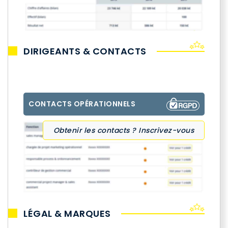
DIRIGEANTS & CONTACTS
CONTACTS OPÉRATIONNELS
Obtenir les contacts ? Inscrivez-vous
LÉGAL & MARQUES