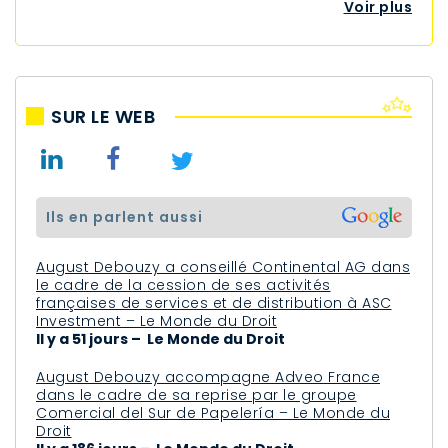
Voir plus
SUR LE WEB
ils en parlent aussi
August Debouzy a conseillé Continental AG dans
le cadre de la cession de ses activités
françaises de services et de distribution à ASC
Investment – Le Monde du Droit
Il y a 51 jours – Le Monde du Droit
August Debouzy accompagne Adveo France
dans le cadre de sa reprise par le groupe
Comercial del Sur de Papelería – Le Monde du
Droit