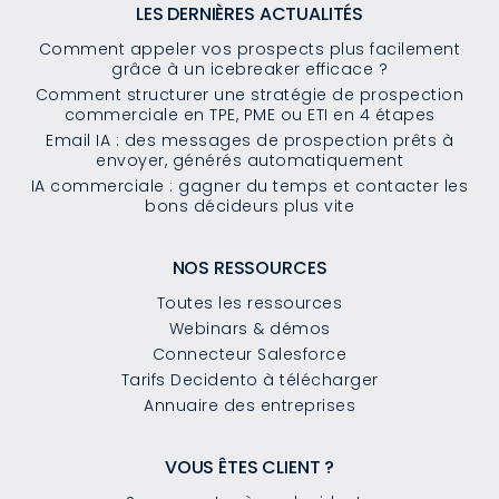
LES DERNIÈRES ACTUALITÉS
Comment appeler vos prospects plus facilement
grâce à un icebreaker efficace ?
Comment structurer une stratégie de prospection
commerciale en TPE, PME ou ETI en 4 étapes
Email IA : des messages de prospection prêts à
envoyer, générés automatiquement
IA commerciale : gagner du temps et contacter les
bons décideurs plus vite
NOS RESSOURCES
Toutes les ressources
Webinars & démos
Connecteur Salesforce
Tarifs Decidento à télécharger
Annuaire des entreprises
VOUS ÊTES CLIENT ?