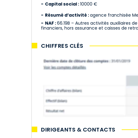
Capital social :
10000 €
Résumé d’activité :
agence franchisée Mei
NAF :
66.19B – Autres activités auxiliaires de
financiers, hors assurance et caisses de retrai
CHIFFRES CLÉS
DIRIGEANTS & CONTACTS