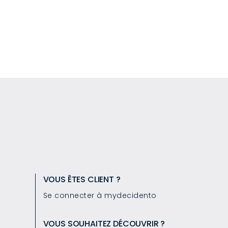
VOUS ÊTES CLIENT ?
Se connecter à mydecidento
VOUS SOUHAITEZ DÉCOUVRIR ?