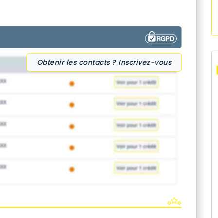
Obtenir les contacts ? Inscrivez-vous