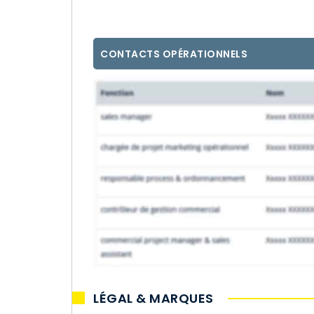
CONTACTS OPÉRATIONNELS
LÉGAL & MARQUES