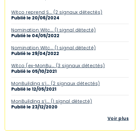
Witco reprend S… (2 signaux détectés)
Publié le 20/06/2024
Nomination Witc… (1 signal détecté)
Publié le 04/05/2022
Nomination Witc… (1 signal détecté)
Publié le 29/04/2022
Witco (ex-MonBu… (3 signaux détectés)
Publié le 05/10/2021
MonBuilding s’i… (2 signaux détectés)
Publié le 12/05/2021
MonBuilding s’i… (1 signal détecté)
Publié le 23/12/2020
Voir plus