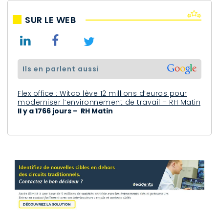
SUR LE WEB
ils en parlent aussi
Flex office : Witco lève 12 millions d’euros pour
moderniser l’environnement de travail – RH Matin
Il y a 1766 jours – RH Matin