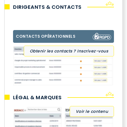
DIRIGEANTS & CONTACTS
CONTACTS OPÉRATIONNELS
Obtenir les contacts ? Inscrivez-vous
LÉGAL & MARQUES
Voir le contenu