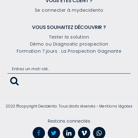
VOUS ÊTES CLIENT ?
Se connecter à mydecidento
VOUS SOUHAITEZ DÉCOUVRIR ?
Tester la solution
Démo ou Diagnostic prospection
Formation 7 jours : La Prospection Gagnante
2023 ©copyright Decidento. Tous droits réservés -
Mentions légales
Restons connectés