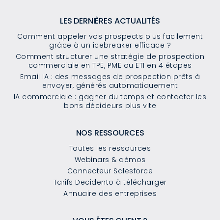
LES DERNIÈRES ACTUALITÉS
Comment appeler vos prospects plus facilement
grâce à un icebreaker efficace ?
Comment structurer une stratégie de prospection
commerciale en TPE, PME ou ETI en 4 étapes
Email IA : des messages de prospection prêts à
envoyer, générés automatiquement
IA commerciale : gagner du temps et contacter les
bons décideurs plus vite
NOS RESSOURCES
Toutes les ressources
Webinars & démos
Connecteur Salesforce
Tarifs Decidento à télécharger
Annuaire des entreprises