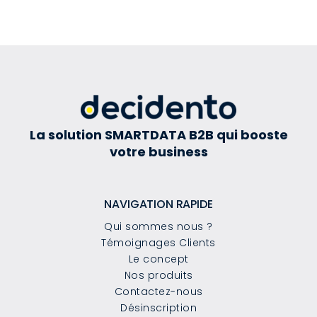
La solution SMARTDATA B2B qui booste
votre business
NAVIGATION RAPIDE
Qui sommes nous ?
Témoignages Clients
Le concept
Nos produits
Contactez-nous
Désinscription