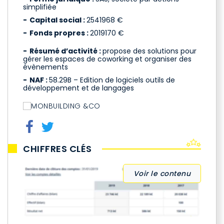
simplifiée
Capital social :
2541968 €
Fonds propres :
2019170 €
Résumé d’activité :
propose des solutions pour
gérer les espaces de coworking et organiser des
évènements
NAF :
58.29B – Edition de logiciels outils de
développement et de langages
CHIFFRES CLÉS
Voir le contenu