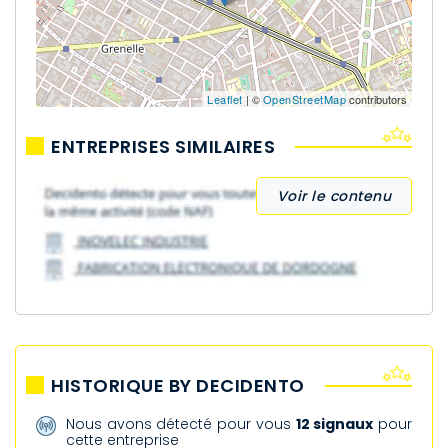
Leaflet
| ©
OpenStreetMap
contributors
ENTREPRISES SIMILAIRES
Voir le contenu
HISTORIQUE BY DECIDENTO
Nous avons détecté pour vous
12 signaux
pour
cette entreprise