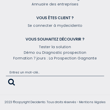
Annuaire des entreprises
VOUS ÊTES CLIENT ?
Se connecter à mydecidento
VOUS SOUHAITEZ DÉCOUVRIR ?
Tester la solution
Démo ou Diagnostic prospection
Formation 7 jours : La Prospection Gagnante
2023 ©copyright Decidento. Tous droits réservés -
Mentions légales