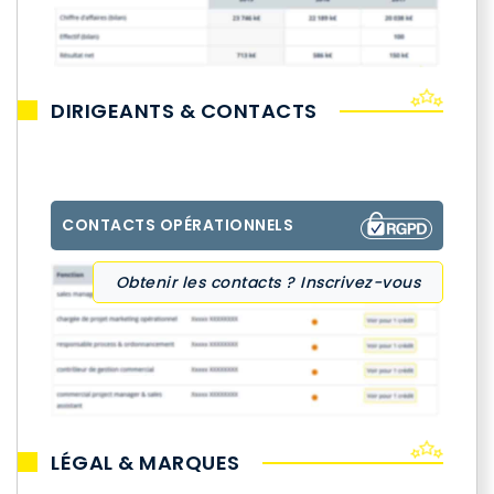
DIRIGEANTS & CONTACTS
CONTACTS OPÉRATIONNELS
Obtenir les contacts ? Inscrivez-vous
LÉGAL & MARQUES