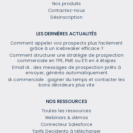
Nos produits
Contactez-nous
Désinscription
LES DERNIÈRES ACTUALITÉS
Comment appeler vos prospects plus facilement
grâce à un icebreaker efficace ?
Comment structurer une stratégie de prospection
commerciale en TPE, PME ou ETI en 4 étapes
Email IA : des messages de prospection prêts à
envoyer, générés automatiquement
IA commerciale : gagner du temps et contacter les
bons décideurs plus vite
NOS RESSOURCES
Toutes les ressources
Webinars & démos
Connecteur Salesforce
Tarifs Decidento à télécharger