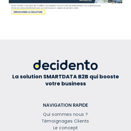
La solution SMARTDATA B2B qui booste
votre business
NAVIGATION RAPIDE
Qui sommes nous ?
Témoignages Clients
Le concept