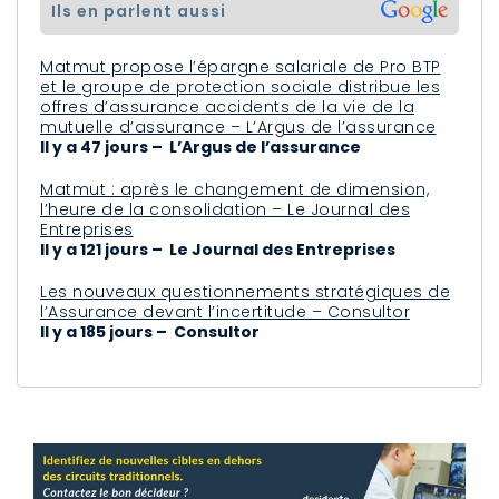
ils en parlent aussi
Matmut propose l’épargne salariale de Pro BTP
et le groupe de protection sociale distribue les
offres d’assurance accidents de la vie de la
mutuelle d’assurance – L’Argus de l’assurance
Il y a 47 jours – L’Argus de l’assurance
Matmut : après le changement de dimension,
l’heure de la consolidation – Le Journal des
Entreprises
Il y a 121 jours – Le Journal des Entreprises
Les nouveaux questionnements stratégiques de
l’Assurance devant l’incertitude – Consultor
Il y a 185 jours – Consultor