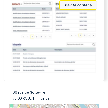
Voir le contenu
66 rue de Sotteville
76100 ROUEN – France