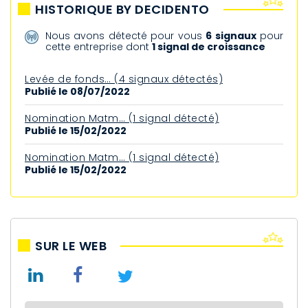
HISTORIQUE BY DECIDENTO
Nous avons détecté pour vous
6 signaux
pour
cette entreprise dont
1 signal de croissance
Levée de fonds… (4 signaux détectés)
Publié le 08/07/2022
Nomination Matm… (1 signal détecté)
Publié le 15/02/2022
Nomination Matm… (1 signal détecté)
Publié le 15/02/2022
SUR LE WEB