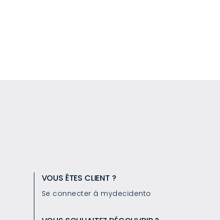
VOUS ÊTES CLIENT ?
Se connecter à mydecidento