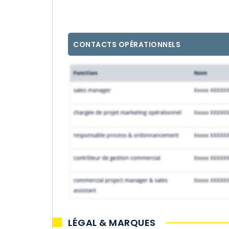
CONTACTS OPÉRATIONNELS
LÉGAL & MARQUES