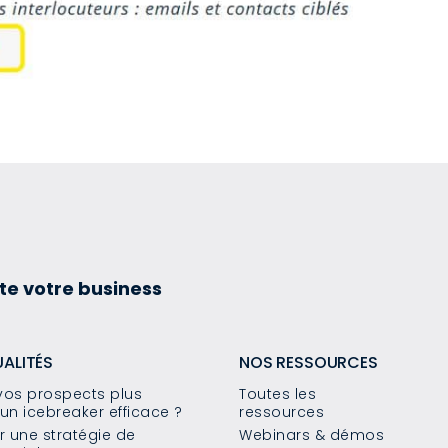
te votre business
UALITÉS
NOS RESSOURCES
os prospects plus
Toutes les
un icebreaker efficace ?
ressources
 une stratégie de
Webinars & démos