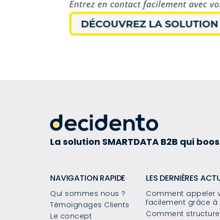
La solution SMARTDATA B2B qui boos
NAVIGATION RAPIDE
LES DERNIÈRES ACT
Qui sommes nous ?
Comment appeler v
facilement grâce à 
Témoignages Clients
Comment structurer
Le concept