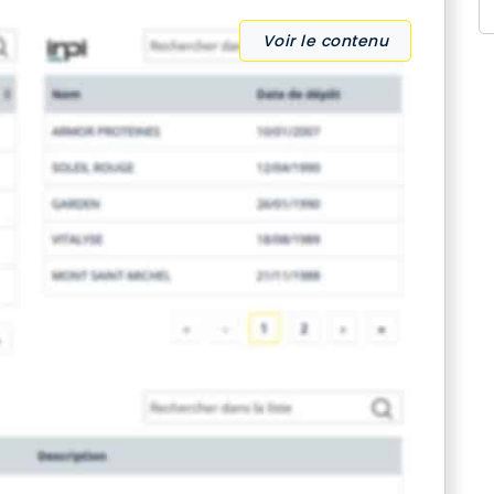
Voir le contenu