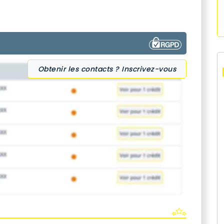
Obtenir les contacts ? Inscrivez-vous