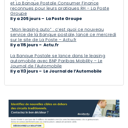
et La Banque Postale Consumer Finance
reconnues pour leurs pratiques RH – La Poste
Groupe
Il y a 205 jours – La Poste Groupe
“Mon leasing auto” : c’est quoi ce nouveau
service de la Banque postale, lancé ce mercredi
sur le site de La Poste – Actu.fr
Il y a 115 jours – Actu.fr
La Banque Postale se lance dans le leasing
automobile avec BNP Paribas Mobility – Le
Journal de l’Automobile
Il y a 113 jours – Le Journal de l’Automobile