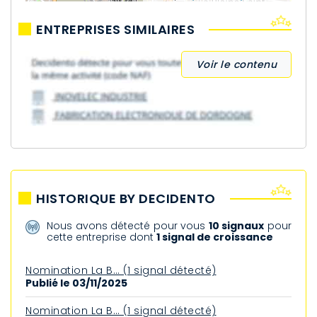
ENTREPRISES SIMILAIRES
Voir le contenu
HISTORIQUE BY DECIDENTO
Nous avons détecté pour vous
10 signaux
pour
cette entreprise dont
1 signal de croissance
Nomination La B… (1 signal détecté)
Publié le 03/11/2025
Nomination La B… (1 signal détecté)