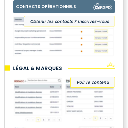
CONTACTS OPÉRATIONNELS
Obtenir les contacts ? Inscrivez-vous
LÉGAL & MARQUES
Voir le contenu