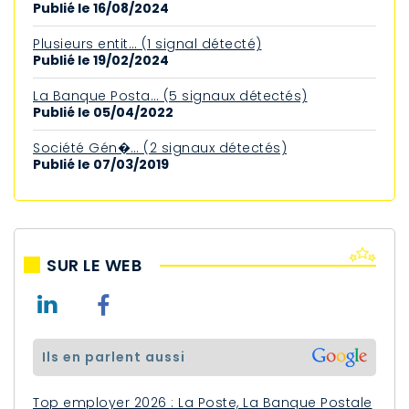
Publié le 16/08/2024
Plusieurs entit… (1 signal détecté)
Publié le 19/02/2024
La Banque Posta… (5 signaux détectés)
Publié le 05/04/2022
Société Gén�… (2 signaux détectés)
Publié le 07/03/2019
SUR LE WEB
ils en parlent aussi
Top employer 2026 : La Poste, La Banque Postale