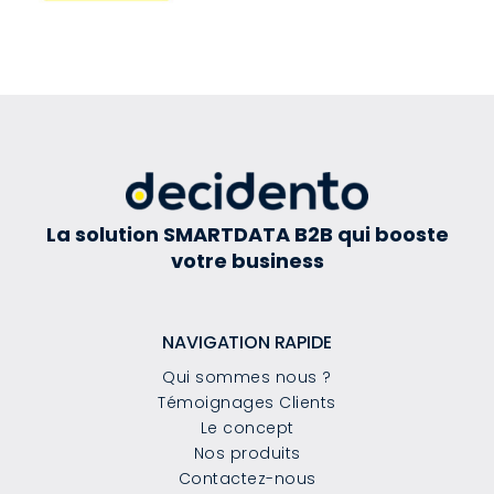
La solution SMARTDATA B2B qui booste
votre business
NAVIGATION RAPIDE
Qui sommes nous ?
Témoignages Clients
Le concept
Nos produits
Contactez-nous