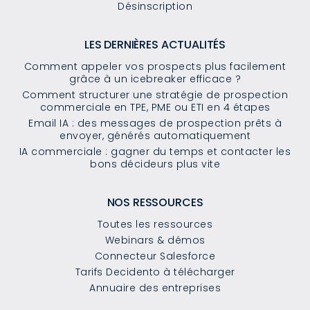
Désinscription
LES DERNIÈRES ACTUALITÉS
Comment appeler vos prospects plus facilement
grâce à un icebreaker efficace ?
Comment structurer une stratégie de prospection
commerciale en TPE, PME ou ETI en 4 étapes
Email IA : des messages de prospection prêts à
envoyer, générés automatiquement
IA commerciale : gagner du temps et contacter les
bons décideurs plus vite
NOS RESSOURCES
Toutes les ressources
Webinars & démos
Connecteur Salesforce
Tarifs Decidento à télécharger
Annuaire des entreprises