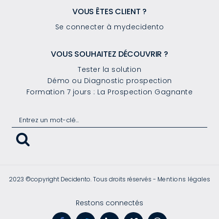
VOUS ÊTES CLIENT ?
Se connecter à mydecidento
VOUS SOUHAITEZ DÉCOUVRIR ?
Tester la solution
Démo ou Diagnostic prospection
Formation 7 jours : La Prospection Gagnante
2023 ©copyright Decidento. Tous droits réservés -
Mentions légales
Restons connectés