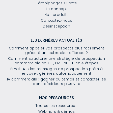
Témoignages Clients
Le concept
Nos produits
Contactez-nous
Désinscription
LES DERNIÈRES ACTUALITÉS
Comment appeler vos prospects plus facilement
grâce à un icebreaker efficace ?
Comment structurer une stratégie de prospection
commerciale en TPE, PME ou ETI en 4 étapes
Email IA : des messages de prospection prêts à
envoyer, générés automatiquement
IA commerciale : gagner du temps et contacter les
bons décideurs plus vite
NOS RESSOURCES
Toutes les ressources
Webinars & démos