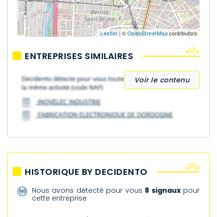
Leaflet
| ©
OpenStreetMap
contributors
ENTREPRISES SIMILAIRES
Voir le contenu
HISTORIQUE BY DECIDENTO
Nous avons détecté pour vous
8 signaux
pour
cette entreprise