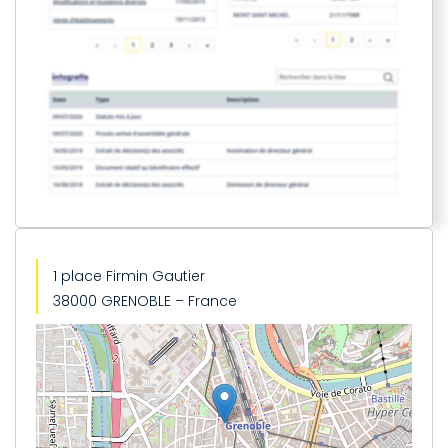
1 place Firmin Gautier
38000 GRENOBLE – France