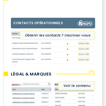
CONTACTS OPÉRATIONNELS
Obtenir les contacts ? Inscrivez-vous
LÉGAL & MARQUES
Voir le contenu