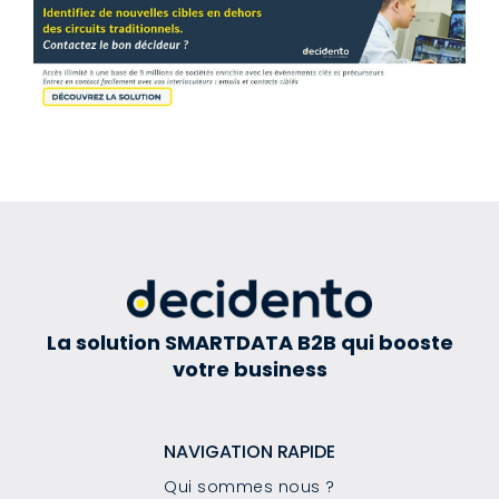
La solution SMARTDATA B2B qui booste
votre business
NAVIGATION RAPIDE
Qui sommes nous ?