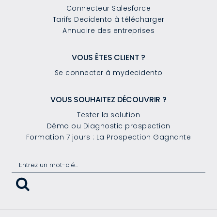
Connecteur Salesforce
Tarifs Decidento à télécharger
Annuaire des entreprises
VOUS ÊTES CLIENT ?
Se connecter à mydecidento
VOUS SOUHAITEZ DÉCOUVRIR ?
Tester la solution
Démo ou Diagnostic prospection
Formation 7 jours : La Prospection Gagnante