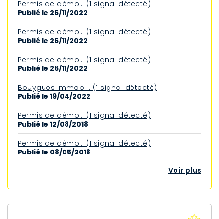
Permis de démo… (1 signal détecté)
Publié le 26/11/2022
Permis de démo… (1 signal détecté)
Publié le 26/11/2022
Permis de démo… (1 signal détecté)
Publié le 26/11/2022
Bouygues Immobi… (1 signal détecté)
Publié le 19/04/2022
Permis de démo… (1 signal détecté)
Publié le 12/08/2018
Permis de démo… (1 signal détecté)
Publié le 08/05/2018
Voir plus