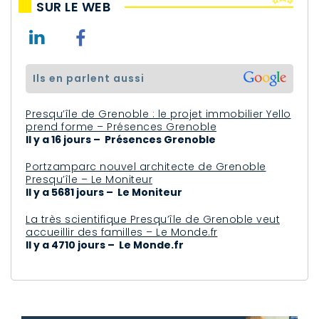
SUR LE WEB
ils en parlent aussi
Presqu’île de Grenoble : le projet immobilier Yello
prend forme – Présences Grenoble
Il y a 16 jours – Présences Grenoble
Portzamparc nouvel architecte de Grenoble
Presqu’île – Le Moniteur
Il y a 5681 jours – Le Moniteur
La très scientifique Presqu’île de Grenoble veut
accueillir des familles – Le Monde.fr
Il y a 4710 jours – Le Monde.fr