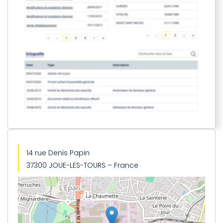
14 rue Denis Papin
37300 JOUE-LES-TOURS – France