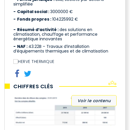
simplifiée
Capital social :
3000000 €
Fonds propres :
104225992 €
Résumé d’activité :
des solutions en
climatisation, chauffage et performance
énergétique innovantes
NAF :
43.22B – Travaux d’installation
d’équipements thermiques et de climatisation
CHIFFRES CLÉS
Voir le contenu