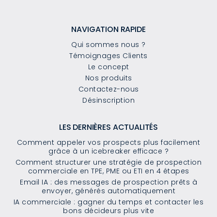
NAVIGATION RAPIDE
Qui sommes nous ?
Témoignages Clients
Le concept
Nos produits
Contactez-nous
Désinscription
LES DERNIÈRES ACTUALITÉS
Comment appeler vos prospects plus facilement
grâce à un icebreaker efficace ?
Comment structurer une stratégie de prospection
commerciale en TPE, PME ou ETI en 4 étapes
Email IA : des messages de prospection prêts à
envoyer, générés automatiquement
IA commerciale : gagner du temps et contacter les
bons décideurs plus vite