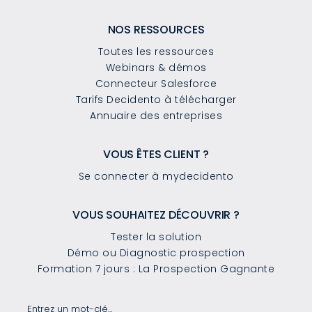
NOS RESSOURCES
Toutes les ressources
Webinars & démos
Connecteur Salesforce
Tarifs Decidento à télécharger
Annuaire des entreprises
VOUS ÊTES CLIENT ?
Se connecter à mydecidento
VOUS SOUHAITEZ DÉCOUVRIR ?
Tester la solution
Démo ou Diagnostic prospection
Formation 7 jours : La Prospection Gagnante