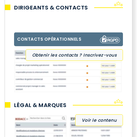
DIRIGEANTS & CONTACTS
CONTACTS OPÉRATIONNELS
Obtenir les contacts ? Inscrivez-vous
LÉGAL & MARQUES
Voir le contenu