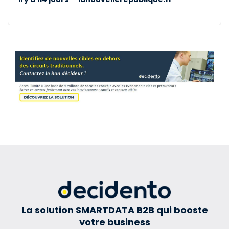
La solution SMARTDATA B2B qui booste
votre business