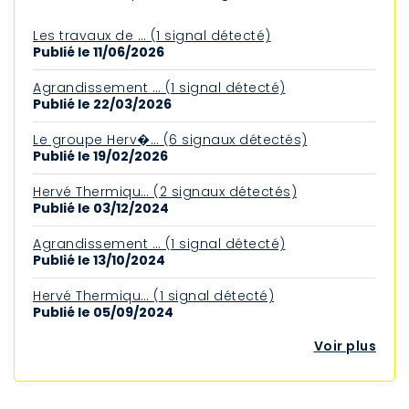
Les travaux de … (1 signal détecté)
Publié le 11/06/2026
Agrandissement … (1 signal détecté)
Publié le 22/03/2026
Le groupe Herv�… (6 signaux détectés)
Publié le 19/02/2026
Hervé Thermiqu… (2 signaux détectés)
Publié le 03/12/2024
Agrandissement … (1 signal détecté)
Publié le 13/10/2024
Hervé Thermiqu… (1 signal détecté)
Publié le 05/09/2024
Voir plus