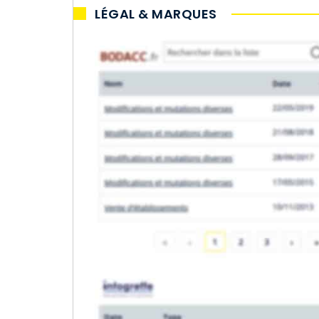
LÉGAL & MARQUES