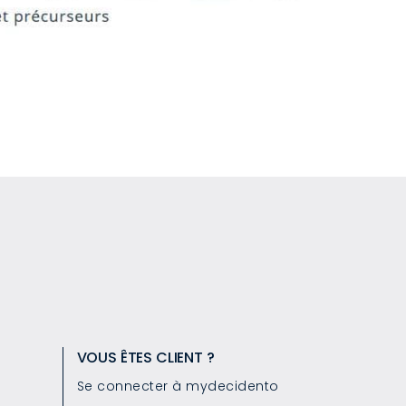
VOUS ÊTES CLIENT ?
Se connecter à mydecidento