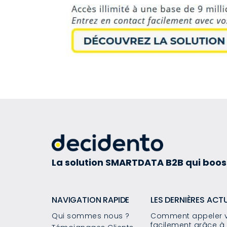
La solution SMARTDATA B2B qui boos
NAVIGATION RAPIDE
LES DERNIÈRES ACT
Qui sommes nous ?
Comment appeler v
facilement grâce à 