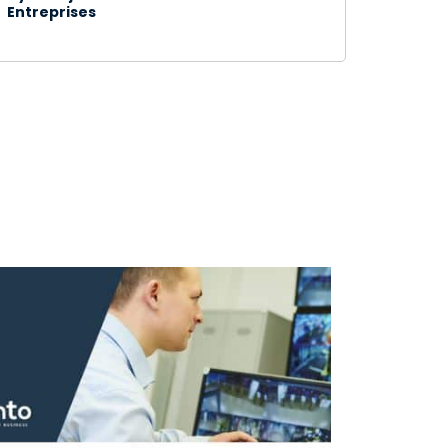
Entreprises