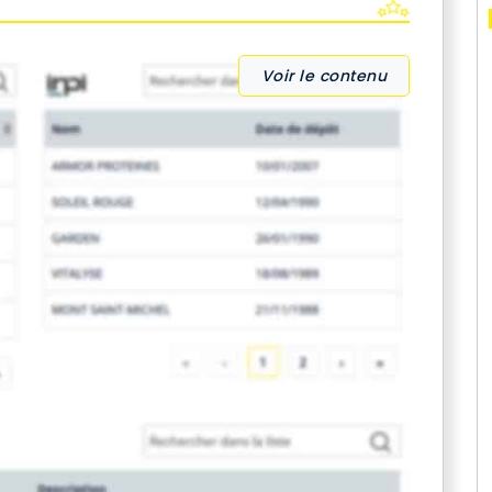
Voir le contenu