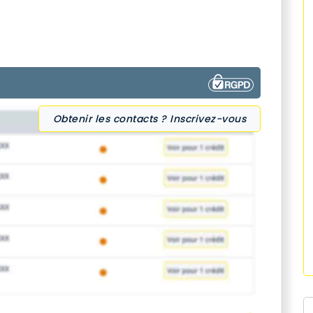
Obtenir les contacts ? Inscrivez-vous