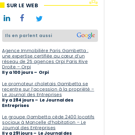
SUR LE WEB
ils en parlent aussi
Agence Immobilière Paris Gambetta :
une expertise certifiée au cœur d’un
réseau de 25 agences Orpi Paris Rive
Droite – Orpi
Il y a 100 jours – Orpi
Le promoteur choletais Gambetta se
recentre sur l’accession à la propriété –
Le Journal des Entreprises
Il y a 284 jours – Le Journal des
Entreprises
Le groupe Gambetta cède 2400 locatifs
sociaux à Mancelle d’habitation – Le
Journal des Entreprises
Il y a 291 jours – Le Journal des