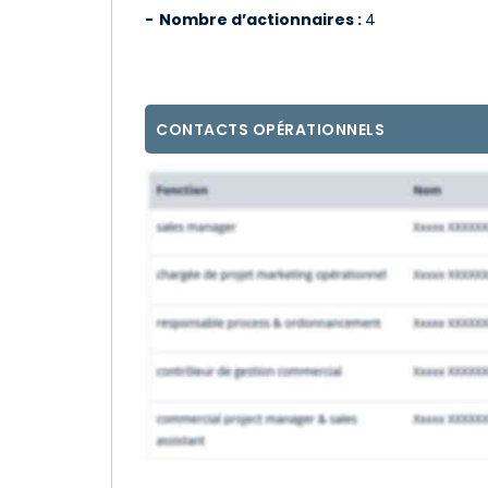
Nombre d’actionnaires :
4
CONTACTS OPÉRATIONNELS