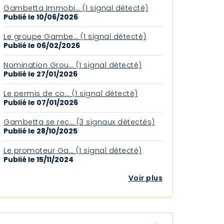
Gambetta Immobi… (1 signal détecté)
Publié le 10/06/2026
Le groupe Gambe… (1 signal détecté)
Publié le 06/02/2026
Nomination Grou… (1 signal détecté)
Publié le 27/01/2026
Le permis de co… (1 signal détecté)
Publié le 07/01/2026
Gambetta se rec… (3 signaux détectés)
Publié le 28/10/2025
Le promoteur Ga… (1 signal détecté)
Publié le 15/11/2024
Voir plus